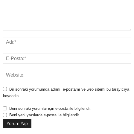
Bir sonraki yorumumda adımı, e-postamı ve web sitemi bu tarayıcıya
kaydedin.
Beni sonraki yorumlar için e-posta ile bilgilendir.
Beni yeni yazılarda e-posta ile bilgilendir.