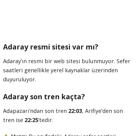
Adaray resmi sitesi var mı?
Adaray’ın resmi bir web sitesi bulunmuyor. Sefer
saatleri genellikle yerel kaynaklar üzerinden
duyuruluyor.
Adaray son tren kaçta?
Adapazarı’ndan son tren
22:03
, Arifiye’den son
tren ise
22:25
’tedir.