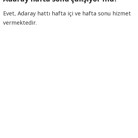
Evet, Adaray hattı hafta içi ve hafta sonu hizmet
vermektedir.