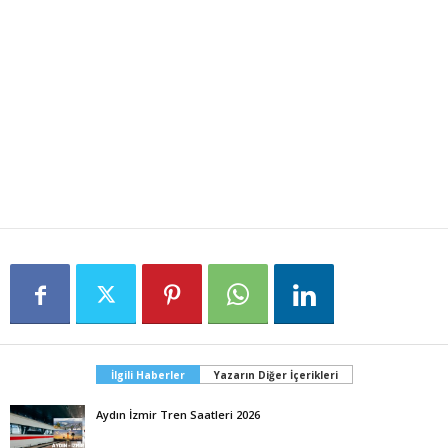
İlgili Haberler
Yazarın Diğer İçerikleri
Aydın İzmir Tren Saatleri 2026