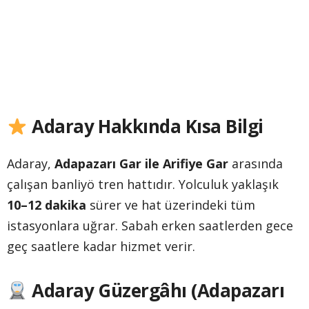
Adaray Hakkında Kısa Bilgi
Adaray,
Adapazarı Gar ile Arifiye Gar
arasında
çalışan banliyö tren hattıdır. Yolculuk yaklaşık
10–12 dakika
sürer ve hat üzerindeki tüm
istasyonlara uğrar. Sabah erken saatlerden gece
geç saatlere kadar hizmet verir.
Adaray Güzergâhı (Adapazarı