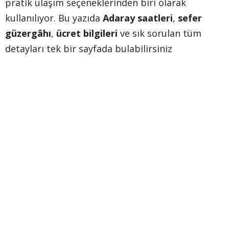
pratik ulaşım seçeneklerinden biri olarak
kullanılıyor. Bu yazıda
Adaray saatleri
,
sefer
güzergâhı
,
ücret bilgileri
ve sık sorulan tüm
detayları tek bir sayfada bulabilirsiniz