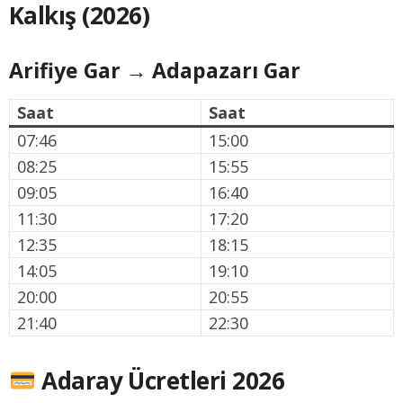
Kalkış (2026)
Arifiye Gar → Adapazarı Gar
Saat
Saat
07:46
15:00
08:25
15:55
09:05
16:40
11:30
17:20
12:35
18:15
14:05
19:10
20:00
20:55
21:40
22:30
Adaray Ücretleri 2026