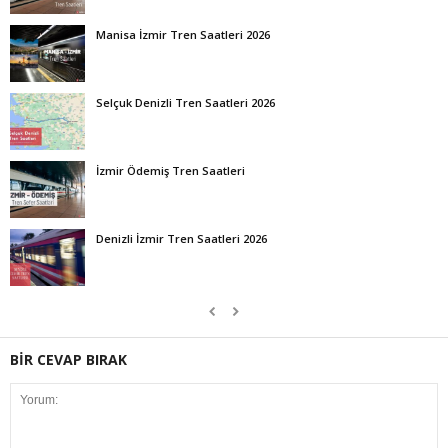
Manisa İzmir Tren Saatleri 2026
Selçuk Denizli Tren Saatleri 2026
İzmir Ödemiş Tren Saatleri
Denizli İzmir Tren Saatleri 2026
BİR CEVAP BIRAK