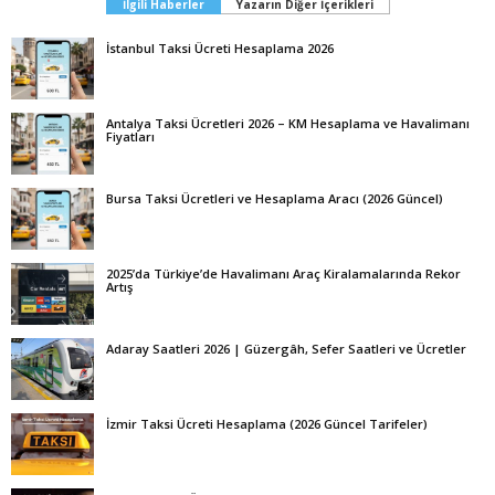
İlgili Haberler
Yazarın Diğer İçerikleri
İstanbul Taksi Ücreti Hesaplama 2026
Antalya Taksi Ücretleri 2026 – KM Hesaplama ve Havalimanı
Fiyatları
Bursa Taksi Ücretleri ve Hesaplama Aracı (2026 Güncel)
2025’da Türkiye’de Havalimanı Araç Kiralamalarında Rekor
Artış
Adaray Saatleri 2026 | Güzergâh, Sefer Saatleri ve Ücretler
İzmir Taksi Ücreti Hesaplama (2026 Güncel Tarifeler)