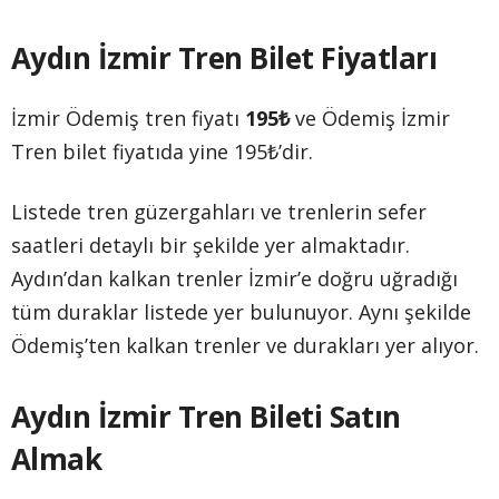
Aydın İzmir Tren Bilet Fiyatları
İzmir Ödemiş tren fiyatı
195₺
ve Ödemiş İzmir
Tren bilet fiyatıda yine 195₺’dir.
Listede tren güzergahları ve trenlerin sefer
saatleri detaylı bir şekilde yer almaktadır.
Aydın’dan kalkan trenler İzmir’e doğru uğradığı
tüm duraklar listede yer bulunuyor. Aynı şekilde
Ödemiş’ten kalkan trenler ve durakları yer alıyor.
Aydın İzmir Tren Bileti Satın
Almak