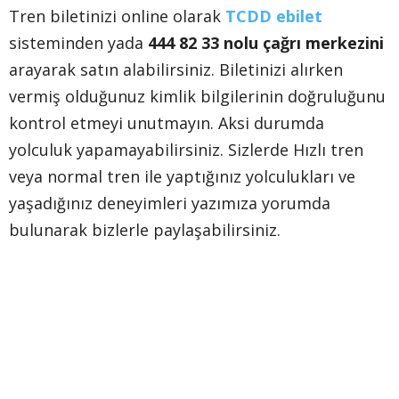
Tren biletinizi online olarak
TCDD ebilet
sisteminden yada
444 82 33 nolu çağrı merkezini
arayarak satın alabilirsiniz. Biletinizi alırken
vermiş olduğunuz kimlik bilgilerinin doğruluğunu
kontrol etmeyi unutmayın. Aksi durumda
yolculuk yapamayabilirsiniz. Sizlerde Hızlı tren
veya normal tren ile yaptığınız yolculukları ve
yaşadığınız deneyimleri yazımıza yorumda
bulunarak bizlerle paylaşabilirsiniz.