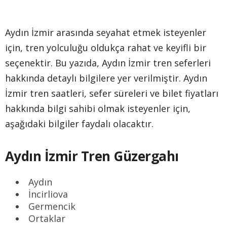
Aydın İzmir arasında seyahat etmek isteyenler
için, tren yolculuğu oldukça rahat ve keyifli bir
seçenektir. Bu yazıda, Aydın İzmir tren seferleri
hakkında detaylı bilgilere yer verilmiştir. Aydın
İzmir tren saatleri, sefer süreleri ve bilet fiyatları
hakkında bilgi sahibi olmak isteyenler için,
aşağıdaki bilgiler faydalı olacaktır.
Aydın İzmir Tren Güzergahı
Aydın
İncirliova
Germencik
Ortaklar