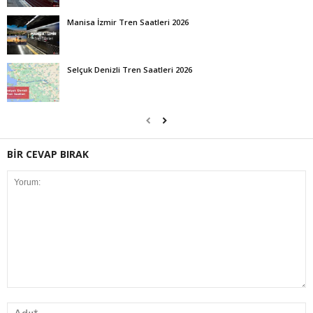
Manisa İzmir Tren Saatleri 2026
Selçuk Denizli Tren Saatleri 2026
BİR CEVAP BIRAK