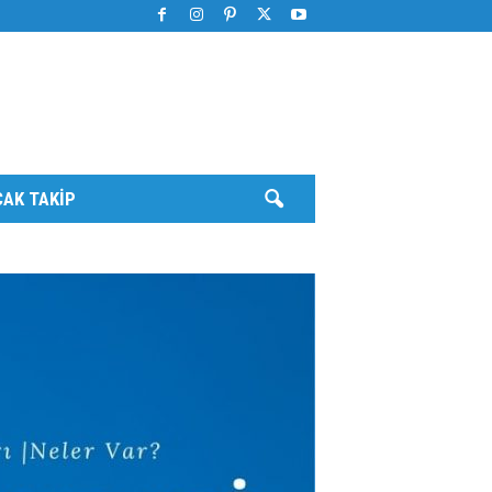
AK TAKIP