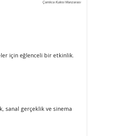
Çamlıca Kulesi Manzarası
r için eğlenceli bir etkinlik.
, sanal gerçeklik ve sinema