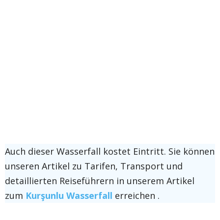
Auch dieser Wasserfall kostet Eintritt. Sie können
unseren Artikel zu Tarifen, Transport und
detaillierten Reiseführern in unserem Artikel
zum
Kurşunlu Wasserfall
erreichen .