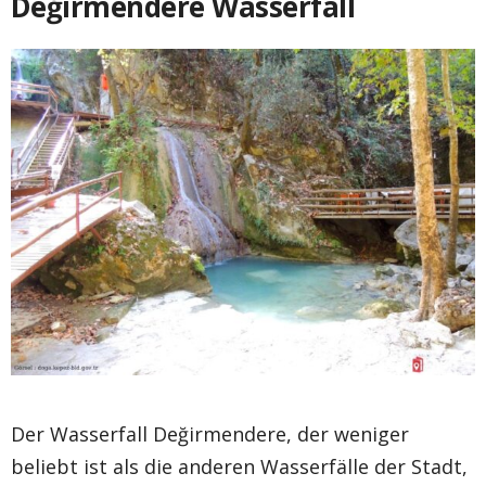
Değirmendere Wasserfall
Der Wasserfall Değirmendere, der weniger
beliebt ist als die anderen Wasserfälle der Stadt,