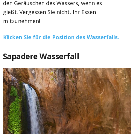
den Geräuschen des Wassers, wenn es
gießt. Vergessen Sie nicht, Ihr Essen
mitzunehmen!
Klicken Sie für die Position des Wasserfalls.
Sapadere Wasserfall