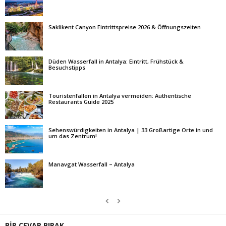
Saklikent Canyon Eintrittspreise 2026 & Öffnungszeiten
Düden Wasserfall in Antalya: Eintritt, Frühstück &
Besuchstipps
Touristenfallen in Antalya vermeiden: Authentische
Restaurants Guide 2025
Sehenswürdigkeiten in Antalya | 33 Großartige Orte in und
um das Zentrum!
Manavgat Wasserfall – Antalya
BİR CEVAP BIRAK