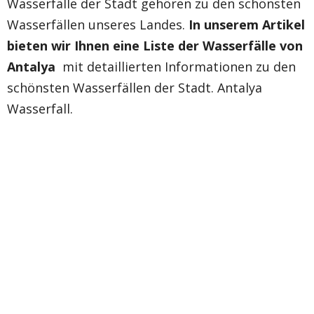
Wasserfälle der Stadt gehören zu den schönsten
Wasserfällen unseres Landes.
In unserem Artikel
bieten wir Ihnen eine Liste der Wasserfälle von
Antalya
mit detaillierten Informationen zu den
schönsten Wasserfällen der Stadt. Antalya
Wasserfall.