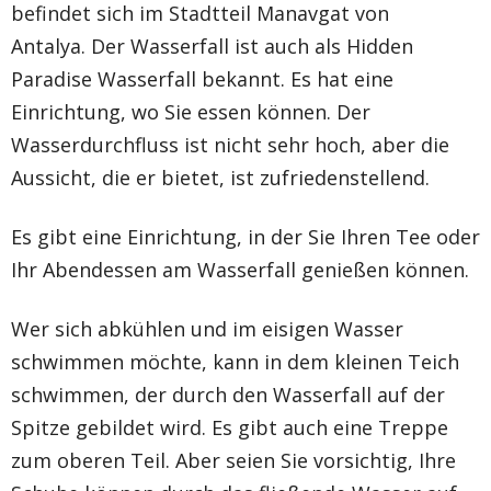
befindet sich im Stadtteil Manavgat von
Antalya. Der Wasserfall ist auch als Hidden
Paradise Wasserfall bekannt. Es hat eine
Einrichtung, wo Sie essen können. Der
Wasserdurchfluss ist nicht sehr hoch, aber die
Aussicht, die er bietet, ist zufriedenstellend.
Es gibt eine Einrichtung, in der Sie Ihren Tee oder
Ihr Abendessen am Wasserfall genießen können.
Wer sich abkühlen und im eisigen Wasser
schwimmen möchte, kann in dem kleinen Teich
schwimmen, der durch den Wasserfall auf der
Spitze gebildet wird. Es gibt auch eine Treppe
zum oberen Teil. Aber seien Sie vorsichtig, Ihre