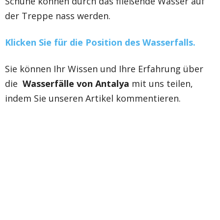
Schuhe können durch das fließende Wasser auf
der Treppe nass werden.
Klicken Sie für die Position des Wasserfalls.
Sie können Ihr Wissen und Ihre Erfahrung über
die
Wasserfälle von Antalya
mit uns teilen,
indem Sie unseren Artikel kommentieren.