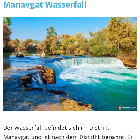
Manavgat Wasserfall
Der Wasserfall befindet sich im Distrikt
Manavgat und ist nach dem Distrikt benannt. Er