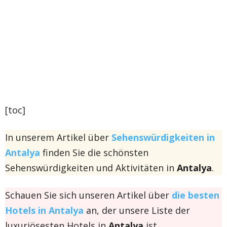
[toc]
In unserem Artikel über
Sehenswürdigkeiten in
Antalya
finden Sie die schönsten
Sehenswürdigkeiten und Aktivitäten in
Antalya
.
Schauen Sie sich unseren Artikel über
die besten
Hotels in Antalya
an, der unsere Liste der
luxuriösesten Hotels in
Antalya
ist.