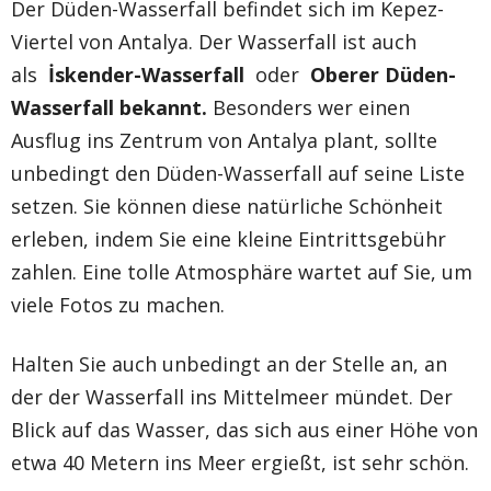
Der Düden-Wasserfall befindet sich im Kepez-
Viertel von Antalya. Der Wasserfall ist auch
als
İskender-Wasserfall
oder
Oberer Düden-
Wasserfall bekannt.
Besonders wer einen
Ausflug ins Zentrum von Antalya plant, sollte
unbedingt den Düden-Wasserfall auf seine Liste
setzen. Sie können diese natürliche Schönheit
erleben, indem Sie eine kleine Eintrittsgebühr
zahlen. Eine tolle Atmosphäre wartet auf Sie, um
viele Fotos zu machen.
Halten Sie auch unbedingt an der Stelle an, an
der der Wasserfall ins Mittelmeer mündet. Der
Blick auf das Wasser, das sich aus einer Höhe von
etwa 40 Metern ins Meer ergießt, ist sehr schön.