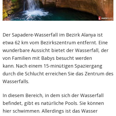
Der Sapadere-Wasserfall im Bezirk Alanya ist
etwa 62 km vom Bezirkszentrum entfernt. Eine
wunderbare Aussicht bietet der Wasserfall, der
von Familien mit Babys besucht werden
kann. Nach einem 15-minütigen Spaziergang
durch die Schlucht erreichen Sie das Zentrum des
Wasserfalls.
In diesem Bereich, in dem sich der Wasserfall
befindet, gibt es natürliche Pools. Sie können
hier schwimmen. Allerdings ist das Wasser