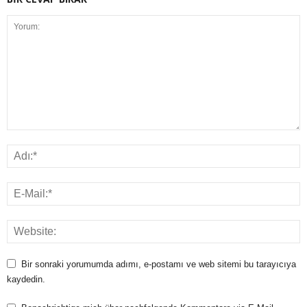
Bir sonraki yorumumda adımı, e-postamı ve web sitemi bu tarayıcıya
kaydedin.