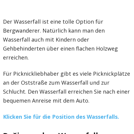
Der Wasserfall ist eine tolle Option für
Bergwanderer. Natürlich kann man den
Wasserfall auch mit Kindern oder
Gehbehinderten über einen flachen Holzweg
erreichen.
Für Picknickliebhaber gibt es viele Picknickplätze
an der Oststraße zum Wasserfall und zur
Schlucht. Den Wasserfall erreichen Sie nach einer
bequemen Anreise mit dem Auto.
Klicken Sie für die Position des Wasserfalls.