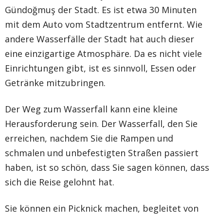
Gündoğmuş der Stadt. Es ist etwa 30 Minuten
mit dem Auto vom Stadtzentrum entfernt. Wie
andere Wasserfälle der Stadt hat auch dieser
eine einzigartige Atmosphäre. Da es nicht viele
Einrichtungen gibt, ist es sinnvoll, Essen oder
Getränke mitzubringen.
Der Weg zum Wasserfall kann eine kleine
Herausforderung sein. Der Wasserfall, den Sie
erreichen, nachdem Sie die Rampen und
schmalen und unbefestigten Straßen passiert
haben, ist so schön, dass Sie sagen können, dass
sich die Reise gelohnt hat.
Sie können ein Picknick machen, begleitet von