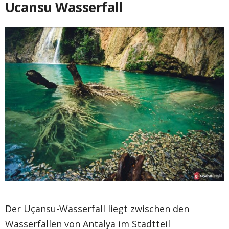
Ucansu Wasserfall
Der Uçansu-Wasserfall liegt zwischen den
Wasserfällen von Antalya im Stadtteil