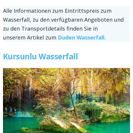
Alle Informationen zum Eintrittspreis zum
Wasserfall, zu den verfügbaren Angeboten und
zu den Transportdetails finden Sie in
unserem Artikel zum
Duden Wasserfall.
Kursunlu Wasserfall