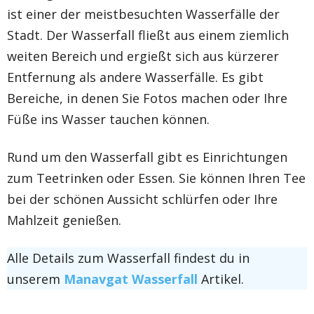
ist einer der meistbesuchten Wasserfälle der
Stadt. Der Wasserfall fließt aus einem ziemlich
weiten Bereich und ergießt sich aus kürzerer
Entfernung als andere Wasserfälle. Es gibt
Bereiche, in denen Sie Fotos machen oder Ihre
Füße ins Wasser tauchen können.
Rund um den Wasserfall gibt es Einrichtungen
zum Teetrinken oder Essen. Sie können Ihren Tee
bei der schönen Aussicht schlürfen oder Ihre
Mahlzeit genießen.
Alle Details zum Wasserfall findest du in
unserem
Manavgat Wasserfall
Artikel.