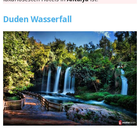
Duden Wasserfall