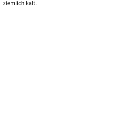
ziemlich kalt.