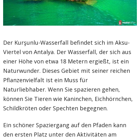
Der Kurşunlu-Wasserfall befindet sich im Aksu-
Viertel von Antalya. Der Wasserfall, der sich aus
einer Höhe von etwa 18 Metern ergießt, ist ein
Naturwunder. Dieses Gebiet mit seiner reichen
Pflanzenvielfalt ist ein Muss für
Naturliebhaber. Wenn Sie spazieren gehen,
können Sie Tieren wie Kaninchen, Eichhörnchen,
Schildkröten oder Spechten begegnen.
Ein schöner Spaziergang auf den Pfaden kann
den ersten Platz unter den Aktivitäten am