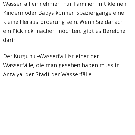
Wasserfall einnehmen. Für Familien mit kleinen
Kindern oder Babys können Spaziergänge eine
kleine Herausforderung sein. Wenn Sie danach
ein Picknick machen möchten, gibt es Bereiche
darin.
Der Kurşunlu-Wasserfall ist einer der
Wasserfälle, die man gesehen haben muss in
Antalya, der Stadt der Wasserfälle.