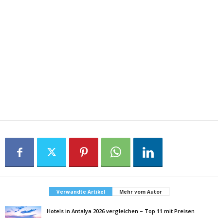
Verwandte Artikel
Mehr vom Autor
Hotels in Antalya 2026 vergleichen – Top 11 mit Preisen