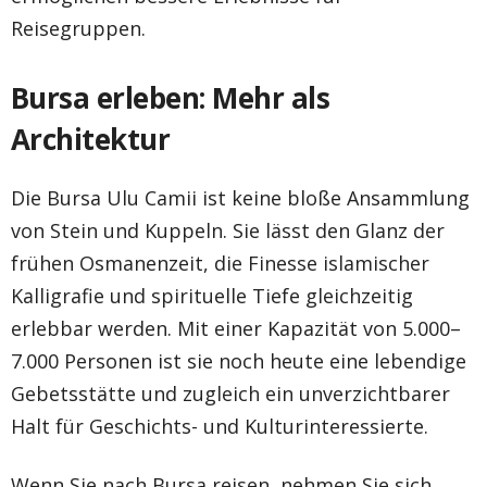
Reisegruppen.
Bursa erleben: Mehr als
Architektur
Die Bursa Ulu Camii ist keine bloße Ansammlung
von Stein und Kuppeln. Sie lässt den Glanz der
frühen Osmanenzeit, die Finesse islamischer
Kalligrafie und spirituelle Tiefe gleichzeitig
erlebbar werden. Mit einer Kapazität von 5.000–
7.000 Personen ist sie noch heute eine lebendige
Gebetsstätte und zugleich ein unverzichtbarer
Halt für Geschichts- und Kulturinteressierte.
Wenn Sie nach Bursa reisen, nehmen Sie sich