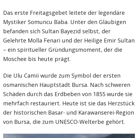
Das erste Freitagsgebet leitete der legendäre
Mystiker Somuncu Baba. Unter den Gläubigen
befanden sich Sultan Bayezid selbst, der
Gelehrte Molla Fenari und der Heilige Emir Sultan
– ein spiritueller Gründungsmoment, der die
Moschee bis heute prägt.
Die Ulu Camii wurde zum Symbol der ersten
osmanischen Hauptstadt Bursa. Nach schweren
Schäden durch das Erdbeben von 1855 wurde sie
mehrfach restauriert. Heute ist sie das Herzstück
der historischen Basar- und Karawanserei-Region
von Bursa, die zum UNESCO-Welterbe gehört.