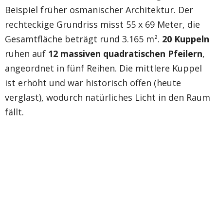
Beispiel früher osmanischer Architektur. Der
rechteckige Grundriss misst 55 x 69 Meter, die
Gesamtfläche beträgt rund 3.165 m².
20 Kuppeln
ruhen auf
12 massiven quadratischen Pfeilern
,
angeordnet in fünf Reihen. Die mittlere Kuppel
ist erhöht und war historisch offen (heute
verglast), wodurch natürliches Licht in den Raum
fällt.