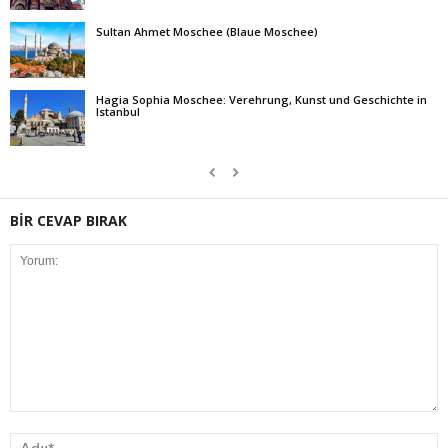
Sultan Ahmet Moschee (Blaue Moschee)
Hagia Sophia Moschee: Verehrung, Kunst und Geschichte in
Istanbul
BİR CEVAP BIRAK