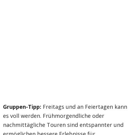
Gruppen-Tipp:
Freitags und an Feiertagen kann
es voll werden. Frühmorgendliche oder
nachmittägliche Touren sind entspannter und
ermöglichen bessere Erlebnisse für