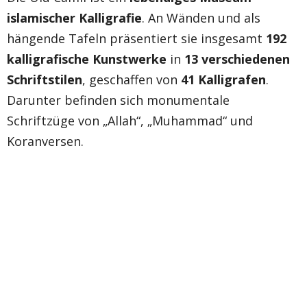
islamischer Kalligrafie
. An Wänden und als
hängende Tafeln präsentiert sie insgesamt
192
kalligrafische Kunstwerke
in
13 verschiedenen
Schriftstilen
, geschaffen von
41 Kalligrafen
.
Darunter befinden sich monumentale
Schriftzüge von „Allah“, „Muhammad“ und
Koranversen.