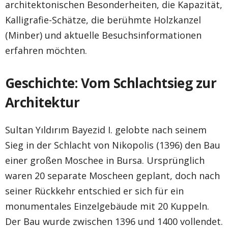
architektonischen Besonderheiten, die Kapazität,
Kalligrafie-Schätze, die berühmte Holzkanzel
(Minber) und aktuelle Besuchsinformationen
erfahren möchten.
Geschichte: Vom Schlachtsieg zur
Architektur
Sultan Yıldırım Bayezid I. gelobte nach seinem
Sieg in der Schlacht von Nikopolis (1396) den Bau
einer großen Moschee in Bursa. Ursprünglich
waren 20 separate Moscheen geplant, doch nach
seiner Rückkehr entschied er sich für ein
monumentales Einzelgebäude mit 20 Kuppeln.
Der Bau wurde zwischen 1396 und 1400 vollendet.