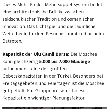
Dieses Mehr-Pfeiler-Mehr-Kuppel-System bildet
eine architektonische Brücke zwischen
seldschukischer Tradition und osmanischer
Innovation. Das Lichtspiel und die räumliche
Weite beeindrucken Besucher unmittelbar beim
Betreten.
Kapazität der Ulu Camii Bursa:
Die Moschee
kann gleichzeitig
5.000 bis 7.000 Gläubige
aufnehmen – eine der größten
Gebetskapazitäten in der Türkei. Besonders bei
Freitagsgebeten und Feiertagen ist die Moschee
gut gefüllt. Für Gruppenreisen ist diese
Kapazität ein wichtiger Planungsfaktor.