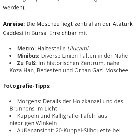
werden).
Anreise:
Die Moschee liegt zentral an der Atatürk
Caddesi in Bursa. Erreichbar mit:
Metro:
Haltestelle
Ulucami
Minibus:
Diverse Linien halten in der Nähe
Zu Fuß:
Im historischen Zentrum, nahe
Koza Han, Bedesten und Orhan Gazi Moschee
Fotografie-Tipps:
Morgens: Details der Holzkanzel und des
Brunnens im Licht
Kuppeln und Kalligrafie-Tafeln aus
niedrigen Winkeln
Außenansicht: 20-Kuppel-Silhouette bei