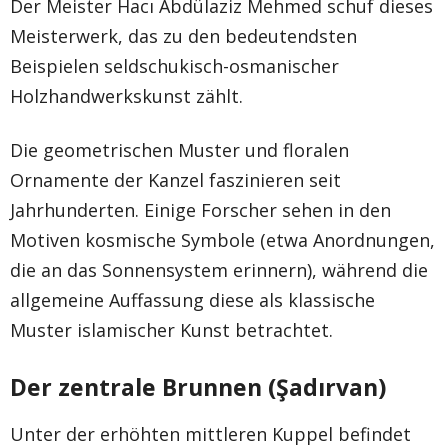
Der Meister Hacı Abdülaziz Mehmed schuf dieses
Meisterwerk, das zu den bedeutendsten
Beispielen seldschukisch-osmanischer
Holzhandwerkskunst zählt.
Die geometrischen Muster und floralen
Ornamente der Kanzel faszinieren seit
Jahrhunderten. Einige Forscher sehen in den
Motiven kosmische Symbole (etwa Anordnungen,
die an das Sonnensystem erinnern), während die
allgemeine Auffassung diese als klassische
Muster islamischer Kunst betrachtet.
Der zentrale Brunnen (Şadırvan)
Unter der erhöhten mittleren Kuppel befindet