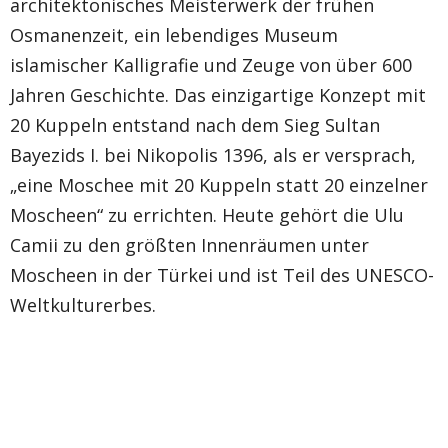
architektonisches Meisterwerk der frühen
Osmanenzeit, ein lebendiges Museum
islamischer Kalligrafie und Zeuge von über 600
Jahren Geschichte. Das einzigartige Konzept mit
20 Kuppeln entstand nach dem Sieg Sultan
Bayezids I. bei Nikopolis 1396, als er versprach,
„eine Moschee mit 20 Kuppeln statt 20 einzelner
Moscheen“ zu errichten. Heute gehört die Ulu
Camii zu den größten Innenräumen unter
Moscheen in der Türkei und ist Teil des UNESCO-
Weltkulturerbes.