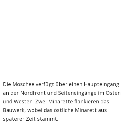
Die Moschee verfügt über einen Haupteingang
an der Nordfront und Seiteneingänge im Osten
und Westen. Zwei Minarette flankieren das
Bauwerk, wobei das östliche Minarett aus
späterer Zeit stammt.