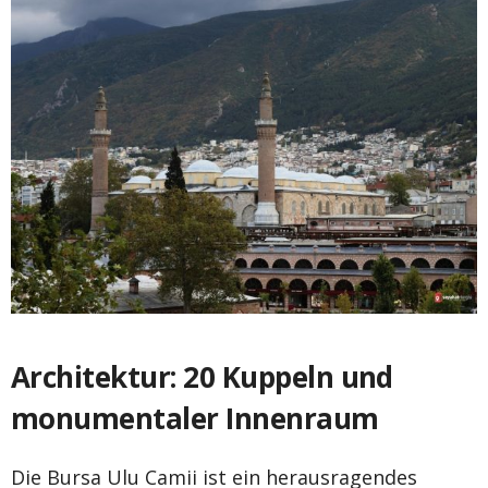
Architektur: 20 Kuppeln und
monumentaler Innenraum
Die Bursa Ulu Camii ist ein herausragendes