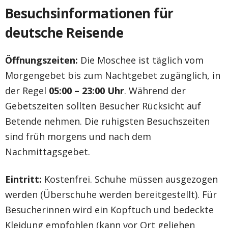
Besuchsinformationen für
deutsche Reisende
Öffnungszeiten:
Die Moschee ist täglich vom
Morgengebet bis zum Nachtgebet zugänglich, in
der Regel
05:00 – 23:00 Uhr
. Während der
Gebetszeiten sollten Besucher Rücksicht auf
Betende nehmen. Die ruhigsten Besuchszeiten
sind früh morgens und nach dem
Nachmittagsgebet.
Eintritt:
Kostenfrei. Schuhe müssen ausgezogen
werden (Überschuhe werden bereitgestellt). Für
Besucherinnen wird ein Kopftuch und bedeckte
Kleidung empfohlen (kann vor Ort geliehen