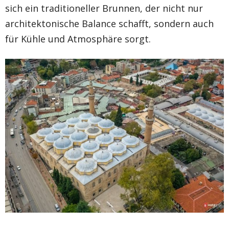
sich ein traditioneller Brunnen, der nicht nur
architektonische Balance schafft, sondern auch
für Kühle und Atmosphäre sorgt.