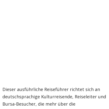
Dieser ausführliche Reiseführer richtet sich an
deutschsprachige Kulturreisende, Reiseleiter und
Bursa-Besucher, die mehr über die