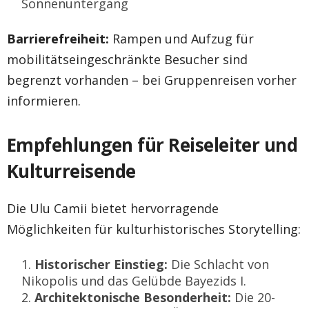
Sonnenuntergang
Barrierefreiheit:
Rampen und Aufzug für
mobilitätseingeschränkte Besucher sind
begrenzt vorhanden – bei Gruppenreisen vorher
informieren.
Empfehlungen für Reiseleiter und
Kulturreisende
Die Ulu Camii bietet hervorragende
Möglichkeiten für kulturhistorisches Storytelling:
Historischer Einstieg:
Die Schlacht von
Nikopolis und das Gelübde Bayezids I.
Architektonische Besonderheit:
Die 20-