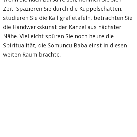
Zeit. Spazieren Sie durch die Kuppelschatten,
studieren Sie die Kalligrafietafeln, betrachten Sie
die Handwerkskunst der Kanzel aus nächster
Nähe. Vielleicht spüren Sie noch heute die
Spiritualität, die Somuncu Baba einst in diesen
weiten Raum brachte.