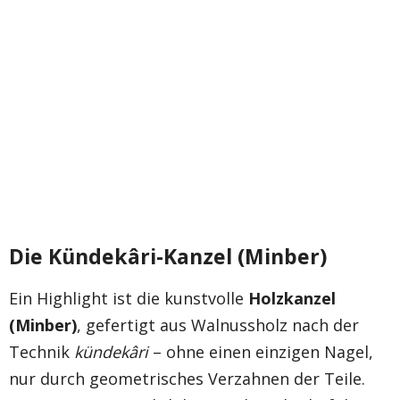
Die Kündekâri-Kanzel (Minber)
Ein Highlight ist die kunstvolle
Holzkanzel
(Minber)
, gefertigt aus Walnussholz nach der
Technik
kündekâri
– ohne einen einzigen Nagel,
nur durch geometrisches Verzahnen der Teile.