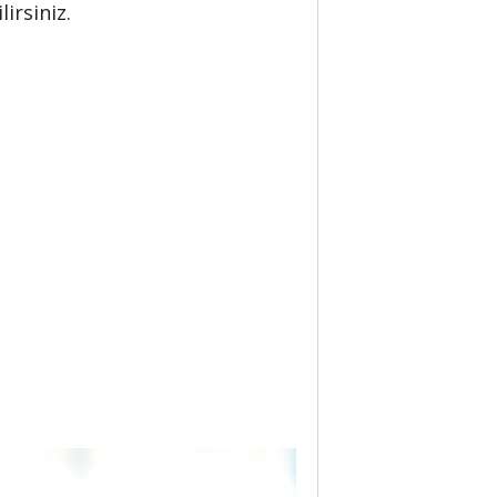
irsiniz.