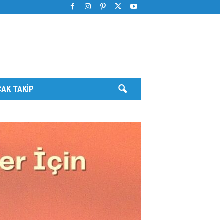
AK TAKIP