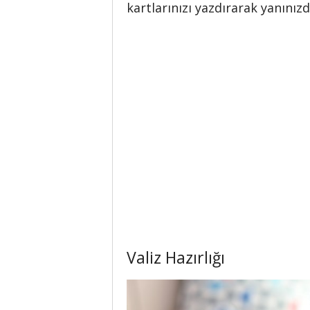
kartlarınızı yazdırarak yanınız
Valiz Hazırlığı