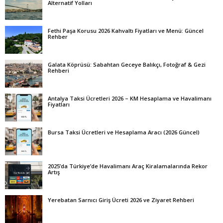
Alternatif Yolları
Fethi Paşa Korusu 2026 Kahvaltı Fiyatları ve Menü: Güncel
Rehber
Galata Köprüsü: Sabahtan Geceye Balıkçı, Fotoğraf & Gezi
Rehberi
Antalya Taksi Ücretleri 2026 – KM Hesaplama ve Havalimanı
Fiyatları
Bursa Taksi Ücretleri ve Hesaplama Aracı (2026 Güncel)
2025’da Türkiye’de Havalimanı Araç Kiralamalarında Rekor
Artış
Yerebatan Sarnıcı Giriş Ücreti 2026 ve Ziyaret Rehberi