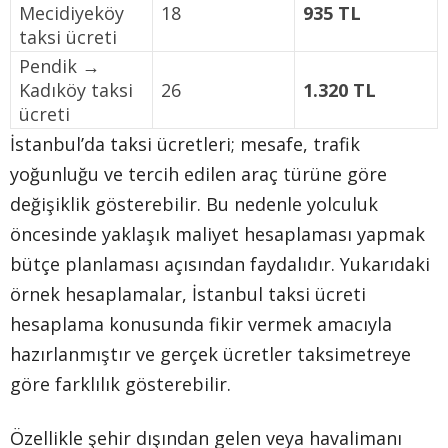
Mecidiyeköy
18
935 TL
taksi ücreti
Pendik →
Kadıköy taksi
26
1.320 TL
ücreti
İstanbul’da taksi ücretleri; mesafe, trafik
yoğunluğu ve tercih edilen araç türüne göre
değişiklik gösterebilir. Bu nedenle yolculuk
öncesinde yaklaşık maliyet hesaplaması yapmak
bütçe planlaması açısından faydalıdır. Yukarıdaki
örnek hesaplamalar, İstanbul taksi ücreti
hesaplama konusunda fikir vermek amacıyla
hazırlanmıştır ve gerçek ücretler taksimetreye
göre farklılık gösterebilir.
Özellikle şehir dışından gelen veya havalimanı