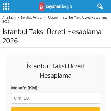
Ana Sayfa
Seyahat Rehberi
Ulaşım
İstanbul Taksi Ücreti Hesaplama
2026
İstanbul Taksi Ücreti Hesaplama
2026
İstanbul Taksi Ücreti
Hesaplama
Mesafe (KM):