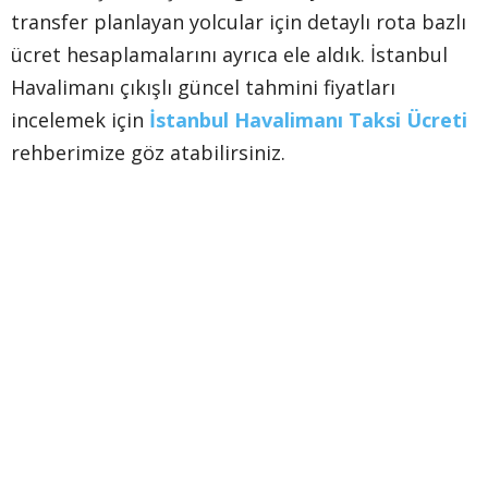
transfer planlayan yolcular için detaylı rota bazlı
ücret hesaplamalarını ayrıca ele aldık. İstanbul
Havalimanı çıkışlı güncel tahmini fiyatları
incelemek için
İstanbul Havalimanı Taksi Ücreti
rehberimize göz atabilirsiniz.