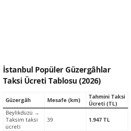
İstanbul Popüler Güzergâhlar
Taksi Ücreti Tablosu (2026)
Tahmini Taksi
Güzergâh
Mesafe (km)
Ücreti (TL)
Beylikdüzü →
Taksim taksi
39
1.947 TL
ücreti