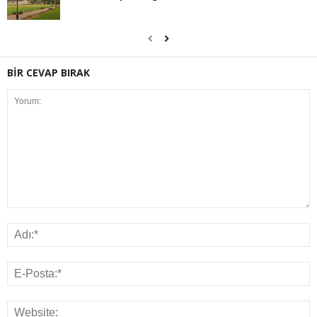
BİR CEVAP BIRAK