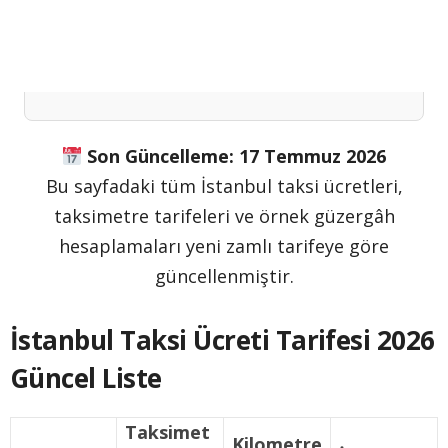
Son Güncelleme: 17 Temmuz 2026
Bu sayfadaki tüm İstanbul taksi ücretleri,
taksimetre tarifeleri ve örnek güzergâh
hesaplamaları yeni zamlı tarifeye göre
güncellenmiştir.
İstanbul Taksi Ücreti Tarifesi 2026
Güncel Liste
Taksimet
Kilometre