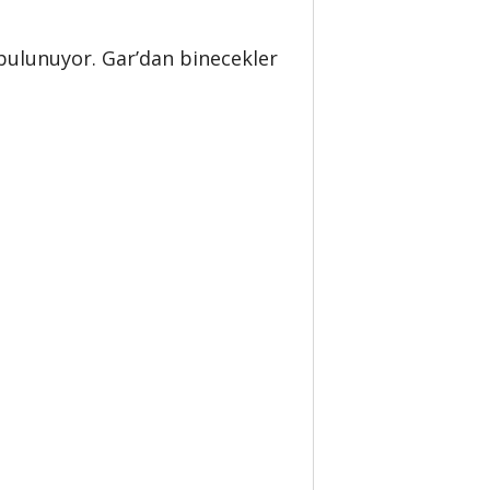
ı bulunuyor. Gar’dan binecekler