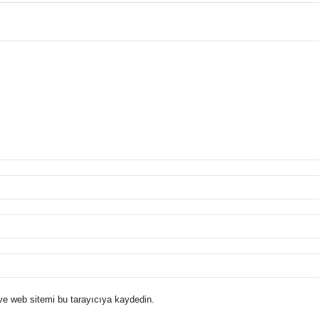
e web sitemi bu tarayıcıya kaydedin.