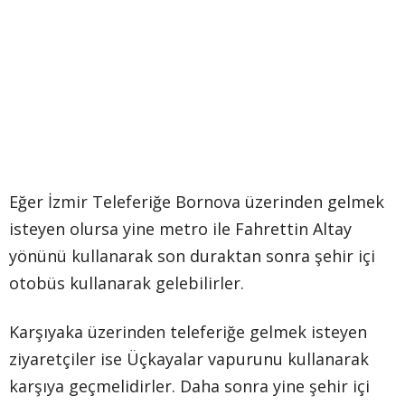
Eğer İzmir Teleferiğe Bornova üzerinden gelmek
isteyen olursa yine metro ile Fahrettin Altay
yönünü kullanarak son duraktan sonra şehir içi
otobüs kullanarak gelebilirler.
Karşıyaka üzerinden teleferiğe gelmek isteyen
ziyaretçiler ise Üçkayalar vapurunu kullanarak
karşıya geçmelidirler. Daha sonra yine şehir içi