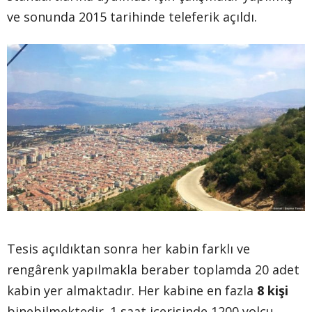
ve sonunda 2015 tarihinde teleferik açıldı.
Tesis açıldıktan sonra her kabin farklı ve
rengârenk yapılmakla beraber toplamda 20 adet
kabin yer almaktadır. Her kabine en fazla
8 kişi
binebilmektedir. 1 saat içerisinde 1200 yolcu