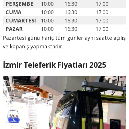
PERŞEMBE
10:00
16:30
17:00
CUMA
10:00
16:30
17:00
CUMARTESİ
10:00
16:30
17:00
PAZAR
10:00
16:30
17:00
Pazartesi günü hariç tüm günler aynı saatte açılış
ve kapanış yapmaktadır.
İzmir Teleferik Fiyatları 2025