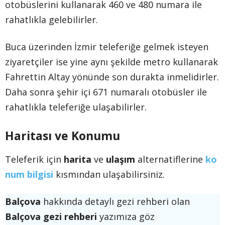
otobüslerini kullanarak 460 ve 480 numara ile
rahatlıkla gelebilirler.
Buca üzerinden İzmir teleferiğe gelmek isteyen
ziyaretçiler ise yine aynı şekilde metro kullanarak
Fahrettin Altay yönünde son durakta inmelidirler.
Daha sonra şehir içi 671 numaralı otobüsler ile
rahatlıkla teleferiğe ulaşabilirler.
Haritası ve Konumu
Teleferik için
harita
ve
ulaşım
alternatiflerine
ko
num bilgisi
kısmından ulaşabilirsiniz.
Balçova
hakkında detaylı gezi rehberi olan
Balçova gezi rehberi
yazımıza göz