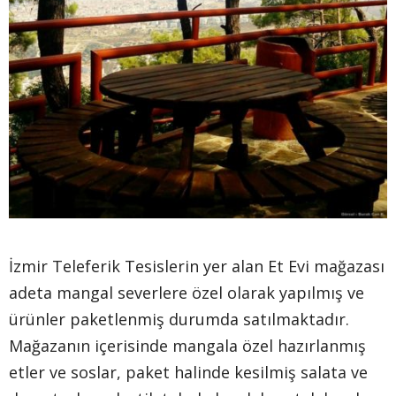
İzmir Teleferik Tesislerin yer alan Et Evi mağazası
adeta mangal severlere özel olarak yapılmış ve
ürünler paketlenmiş durumda satılmaktadır.
Mağazanın içerisinde mangala özel hazırlanmış
etler ve soslar, paket halinde kesilmiş salata ve