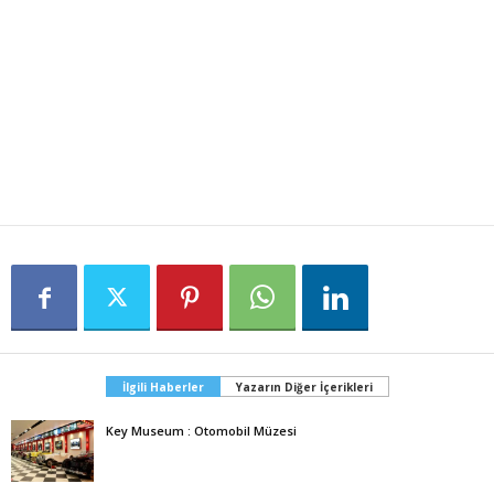
İlgili Haberler
Yazarın Diğer İçerikleri
Key Museum : Otomobil Müzesi