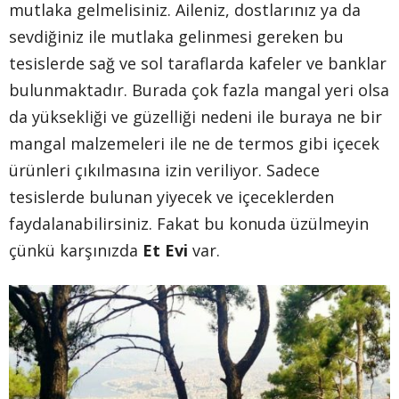
mutlaka gelmelisiniz. Aileniz, dostlarınız ya da
sevdiğiniz ile mutlaka gelinmesi gereken bu
tesislerde sağ ve sol taraflarda kafeler ve banklar
bulunmaktadır. Burada çok fazla mangal yeri olsa
da yüksekliği ve güzelliği nedeni ile buraya ne bir
mangal malzemeleri ile ne de termos gibi içecek
ürünleri çıkılmasına izin veriliyor. Sadece
tesislerde bulunan yiyecek ve içeceklerden
faydalanabilirsiniz. Fakat bu konuda üzülmeyin
çünkü karşınızda
Et Evi
var.