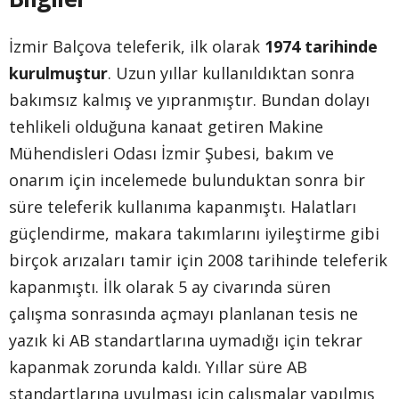
İzmir Balçova teleferik, ilk olarak
1974 tarihinde
kurulmuştur
. Uzun yıllar kullanıldıktan sonra
bakımsız kalmış ve yıpranmıştır. Bundan dolayı
tehlikeli olduğuna kanaat getiren Makine
Mühendisleri Odası İzmir Şubesi, bakım ve
onarım için incelemede bulunduktan sonra bir
süre teleferik kullanıma kapanmıştı. Halatları
güçlendirme, makara takımlarını iyileştirme gibi
birçok arızaları tamir için 2008 tarihinde teleferik
kapanmıştı. İlk olarak 5 ay civarında süren
çalışma sonrasında açmayı planlanan tesis ne
yazık ki AB standartlarına uymadığı için tekrar
kapanmak zorunda kaldı. Yıllar süre AB
standartlarına uyulması için çalışmalar yapılmış