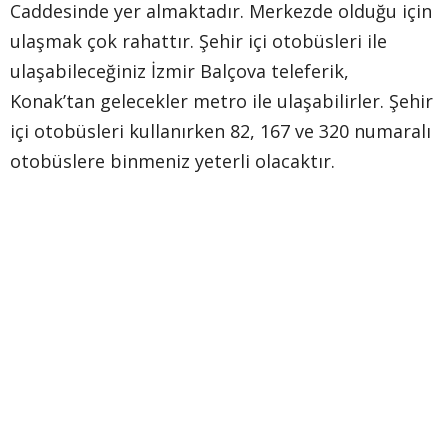
Caddesinde yer almaktadır. Merkezde olduğu için
ulaşmak çok rahattır. Şehir içi otobüsleri ile
ulaşabileceğiniz İzmir Balçova teleferik,
Konak’tan gelecekler metro ile ulaşabilirler. Şehir
içi otobüsleri kullanırken 82, 167 ve 320 numaralı
otobüslere binmeniz yeterli olacaktır.