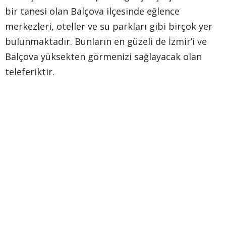
bir tanesi olan Balçova ilçesinde eğlence
merkezleri, oteller ve su parkları gibi birçok yer
bulunmaktadır. Bunların en güzeli de İzmir’i ve
Balçova yüksekten görmenizi sağlayacak olan
teleferiktir.