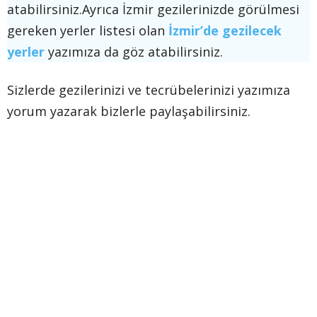
atabilirsiniz.Ayrıca İzmir gezilerinizde görülmesi
gereken yerler listesi olan
İzmir’de gezilecek
yerler
yazımıza da göz atabilirsiniz.
Sizlerde gezilerinizi ve tecrübelerinizi yazımıza
yorum yazarak bizlerle paylaşabilirsiniz.