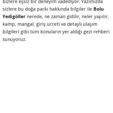
bizlere eşsiz bir deneyim vadediyor. Yazımızda
sizlere bu doğa parkı hakkında bilgiler ile
Bolu
Yedigöller
nerede, ne zaman gidilir, neler yapılır,
kamp, mangal, giriş ücreti ve detaylı ulaşım
bilgileri gibi tüm konuların yer aldığı gezi rehberi
sunuyoruz.