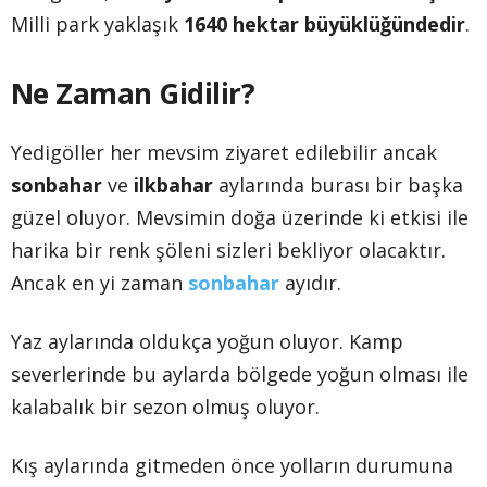
Milli park yaklaşık
1640 hektar büyüklüğündedir
.
Ne Zaman Gidilir?
Yedigöller her mevsim ziyaret edilebilir ancak
sonbahar
ve
ilkbahar
aylarında burası bir başka
güzel oluyor. Mevsimin doğa üzerinde ki etkisi ile
harika bir renk şöleni sizleri bekliyor olacaktır.
Ancak en yi zaman
sonbahar
ayıdır.
Yaz aylarında oldukça yoğun oluyor. Kamp
severlerinde bu aylarda bölgede yoğun olması ile
kalabalık bir sezon olmuş oluyor.
Kış aylarında gitmeden önce yolların durumuna