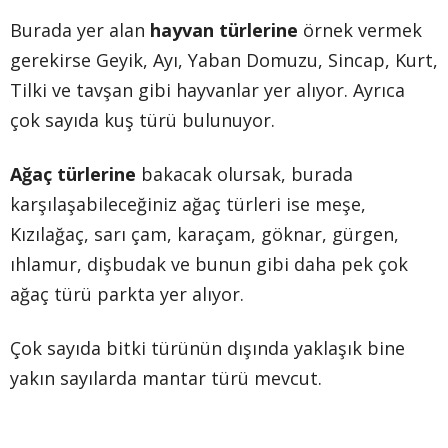
Burada yer alan
hayvan türlerine
örnek vermek
gerekirse Geyik, Ayı, Yaban Domuzu, Sincap, Kurt,
Tilki ve tavşan gibi hayvanlar yer alıyor. Ayrıca
çok sayıda kuş türü bulunuyor.
Ağaç türlerine
bakacak olursak, burada
karşılaşabileceğiniz ağaç türleri ise meşe,
Kızılağaç, sarı çam, karaçam, göknar, gürgen,
ıhlamur, dişbudak ve bunun gibi daha pek çok
ağaç türü parkta yer alıyor.
Çok sayıda bitki türünün dışında yaklaşık bine
yakın sayılarda mantar türü mevcut.