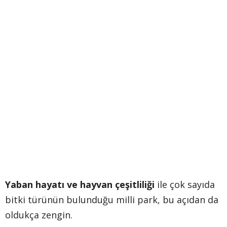
Yaban hayatı ve hayvan çeşitliliği
ile çok sayıda
bitki türünün bulunduğu milli park, bu açıdan da
oldukça zengin.