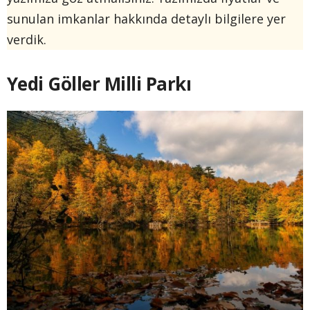
sunulan imkanlar hakkında detaylı bilgilere yer
verdik.
Yedi Göller Milli Parkı