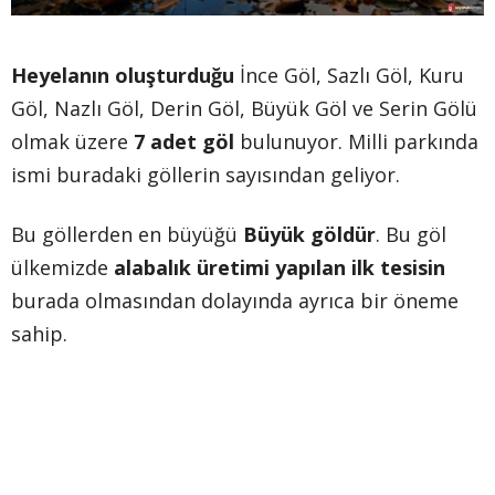
Heyelanın oluşturduğu
İnce Göl, Sazlı Göl, Kuru
Göl, Nazlı Göl, Derin Göl, Büyük Göl ve Serin Gölü
olmak üzere
7 adet göl
bulunuyor. Milli parkında
ismi buradaki göllerin sayısından geliyor.
Bu göllerden en büyüğü
Büyük göldür
. Bu göl
ülkemizde
alabalık üretimi yapılan ilk tesisin
burada olmasından dolayında ayrıca bir öneme
sahip.