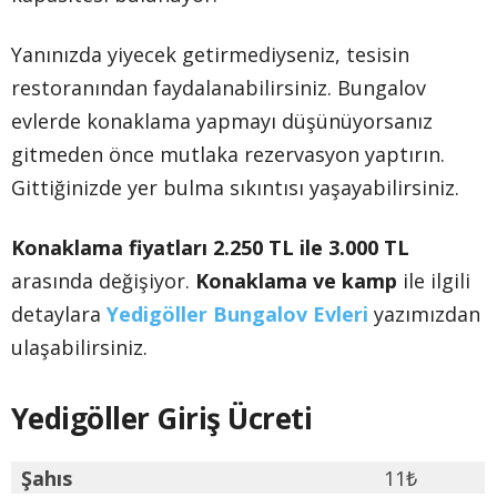
Yanınızda yiyecek getirmediyseniz, tesisin
restoranından faydalanabilirsiniz. Bungalov
evlerde konaklama yapmayı düşünüyorsanız
gitmeden önce mutlaka rezervasyon yaptırın.
Gittiğinizde yer bulma sıkıntısı yaşayabilirsiniz.
Konaklama fiyatları 2.250 TL ile 3.000 TL
arasında değişiyor.
Konaklama ve kamp
ile ilgili
detaylara
Yedigöller Bungalov Evleri
yazımızdan
ulaşabilirsiniz.
Yedigöller Giriş Ücreti
Şahıs
11₺