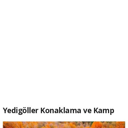
Yedigöller Konaklama ve Kamp