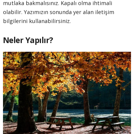
mutlaka bakmalısınız. Kapalı olma ihtimali
olabilir. Yazımızın sonunda yer alan iletişim
bilgilerini kullanabilirsiniz.
Neler Yapılır?