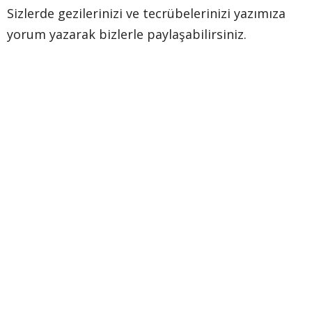
Sizlerde gezilerinizi ve tecrübelerinizi yazımıza
yorum yazarak bizlerle paylaşabilirsiniz.