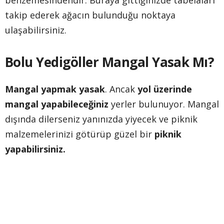
takip ederek ağacın bulunduğu noktaya
ulaşabilirsiniz.
Bolu Yedigöller Mangal Yasak Mı?
Mangal yapmak yasak
. Ancak
yol üzerinde
mangal yapabileceğiniz
yerler bulunuyor. Mangal
dışında dilerseniz yanınızda yiyecek ve piknik
malzemelerinizi götürüp güzel bir
piknik
yapabilirsiniz.