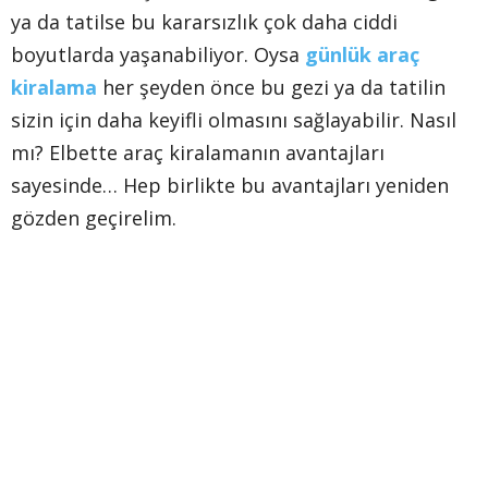
ya da tatilse bu kararsızlık çok daha ciddi
boyutlarda yaşanabiliyor. Oysa
günlük araç
kiralama
her şeyden önce bu gezi ya da tatilin
sizin için daha keyifli olmasını sağlayabilir. Nasıl
mı? Elbette araç kiralamanın avantajları
sayesinde… Hep birlikte bu avantajları yeniden
gözden geçirelim.