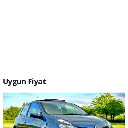
Uygun Fiyat