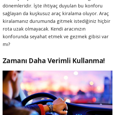
dönemleridir. İşte ihtiyaç duyulan bu konforu
sağlayan da kuşkusuz araç kiralama oluyor. Araç
kiralamanız durumunda gitmek istediğiniz hiçbir
rota uzak olmayacak. Kendi aracınızın
konforunda seyahat etmek ve gezmek gibisi var
mı?
Zamanı Daha Verimli Kullanma!