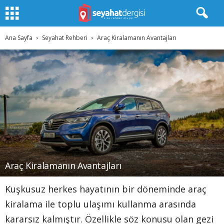
Ana Sayfa
Seyahat Rehberi
Araç Kiralamanın Avantajları
Araç Kiralamanın Avantajları
Kuşkusuz herkes hayatının bir döneminde araç
kiralama ile toplu ulaşımı kullanma arasında
kararsız kalmıştır. Özellikle söz konusu olan gezi