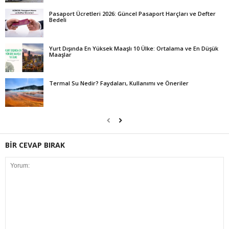
Pasaport Ücretleri 2026: Güncel Pasaport Harçları ve Defter
Bedeli
Yurt Dışında En Yüksek Maaşlı 10 Ülke: Ortalama ve En Düşük
Maaşlar
Termal Su Nedir? Faydaları, Kullanımı ve Öneriler
BİR CEVAP BIRAK