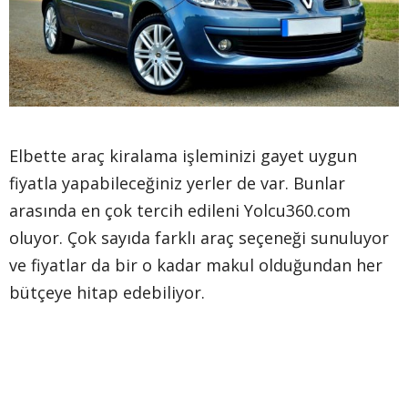
Elbette araç kiralama işleminizi gayet uygun
fiyatla yapabileceğiniz yerler de var. Bunlar
arasında en çok tercih edileni Yolcu360.com
oluyor. Çok sayıda farklı araç seçeneği sunuluyor
ve fiyatlar da bir o kadar makul olduğundan her
bütçeye hitap edebiliyor.