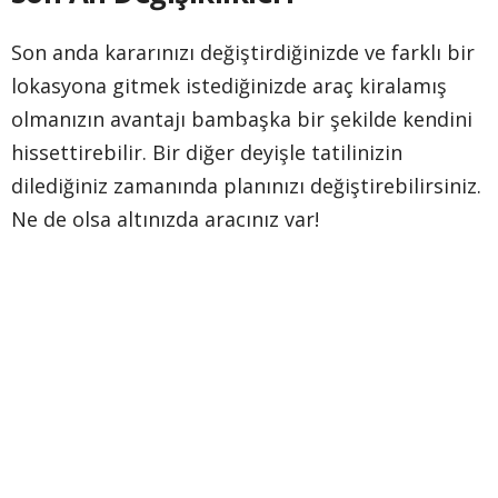
Son anda kararınızı değiştirdiğinizde ve farklı bir
lokasyona gitmek istediğinizde araç kiralamış
olmanızın avantajı bambaşka bir şekilde kendini
hissettirebilir. Bir diğer deyişle tatilinizin
dilediğiniz zamanında planınızı değiştirebilirsiniz.
Ne de olsa altınızda aracınız var!