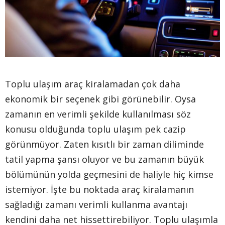
Toplu ulaşım araç kiralamadan çok daha
ekonomik bir seçenek gibi görünebilir. Oysa
zamanın en verimli şekilde kullanılması söz
konusu olduğunda toplu ulaşım pek cazip
görünmüyor. Zaten kısıtlı bir zaman diliminde
tatil yapma şansı oluyor ve bu zamanın büyük
bölümünün yolda geçmesini de haliyle hiç kimse
istemiyor. İşte bu noktada araç kiralamanın
sağladığı zamanı verimli kullanma avantajı
kendini daha net hissettirebiliyor. Toplu ulaşımla