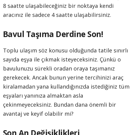
8 saatte ulaşabileceğiniz bir noktaya kendi
aracınız ile sadece 4 saatte ulaşabilirsiniz.
Bavul Taşıma Derdine Son!
Toplu ulaşım söz konusu olduğunda tatile sınırlı
sayıda eşya ile çıkmak isteyeceksiniz. Çünkü o
bavulunuzu sürekli oradan oraya taşımanız
gerekecek. Ancak bunun yerine tercihinizi araç
kiralamadan yana kullandığınızda istediğiniz tüm
eşyaları yanınıza almaktan asla
çekinmeyeceksiniz. Bundan dana önemli bir
avantaj ve keyif olabilir mi?
Son An Değişiklikleri