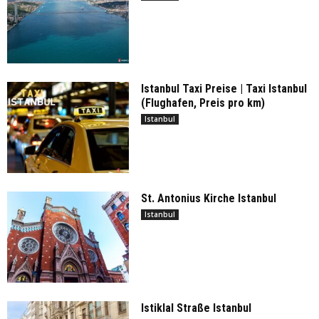
Istanbul Taxi Preise | Taxi Istanbul
(Flughafen, Preis pro km)
Istanbul
St. Antonius Kirche Istanbul
Istanbul
Istiklal Straße Istanbul