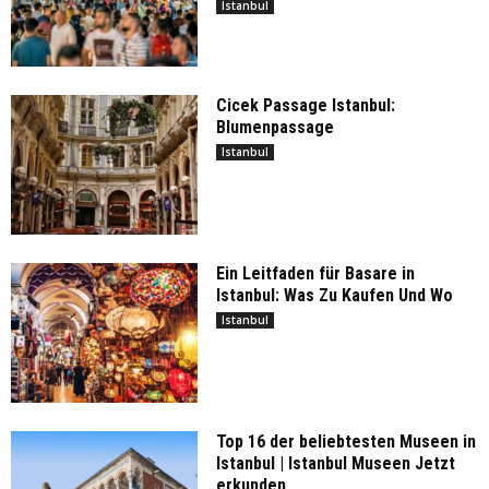
Istanbul
Cicek Passage Istanbul:
Blumenpassage
Istanbul
Ein Leitfaden für Basare in
Istanbul: Was Zu Kaufen Und Wo
Istanbul
Top 16 der beliebtesten Museen in
Istanbul | Istanbul Museen Jetzt
erkunden