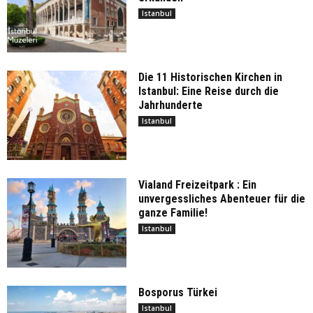
Istanbul
Die 11 Historischen Kirchen in
Istanbul: Eine Reise durch die
Jahrhunderte
Istanbul
Vialand Freizeitpark : Ein
unvergessliches Abenteuer für die
ganze Familie!
Istanbul
Bosporus Türkei
Istanbul