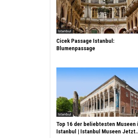
Istanbul
Cicek Passage Istanbul:
Blumenpassage
Istanbul
Top 16 der beliebtesten Museen 
Istanbul | Istanbul Museen Jetzt..