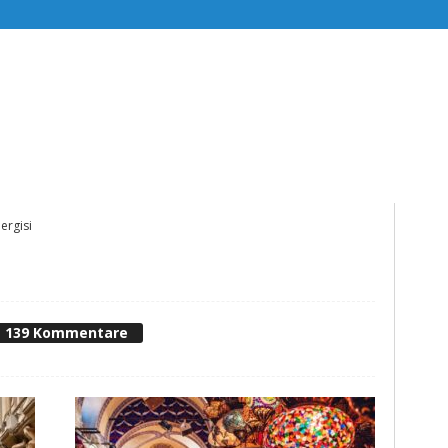
ergisi
139 Kommentare