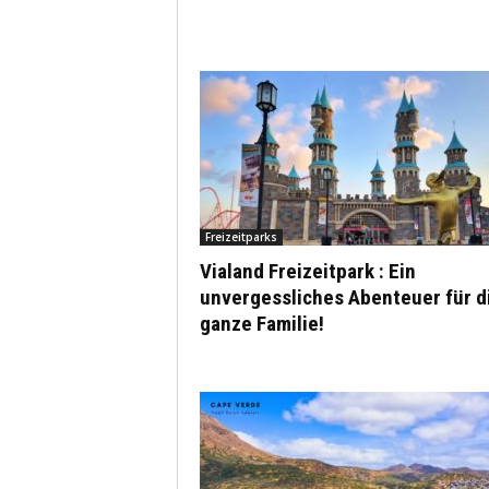
Freizeitparks
Vialand Freizeitpark : Ein
unvergessliches Abenteuer für d
ganze Familie!