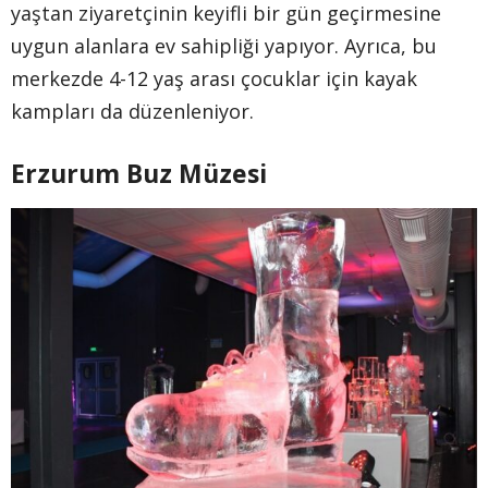
yaştan ziyaretçinin keyifli bir gün geçirmesine
uygun alanlara ev sahipliği yapıyor. Ayrıca, bu
merkezde 4-12 yaş arası çocuklar için kayak
kampları da düzenleniyor.
Erzurum Buz Müzesi