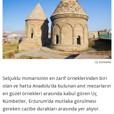
Üç Kümbetler
Selçuklu mimarisinin en zarif örneklerinden biri
olan ve hatta Anadolu’da bulunan anıt mezarların
en güzel örnekleri arasında kabul gören Üç
Kümbetler, Erzurum’da mutlaka görülmesi
gereken cazibe durakları arasında yer alıyor.