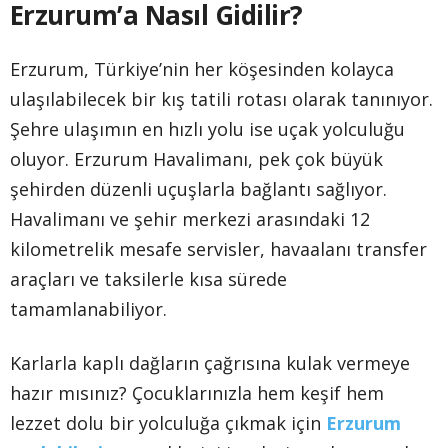
Erzurum’a Nasıl Gidilir?
Erzurum, Türkiye’nin her köşesinden kolayca
ulaşılabilecek bir kış tatili rotası olarak tanınıyor.
Şehre ulaşımın en hızlı yolu ise uçak yolculuğu
oluyor. Erzurum Havalimanı, pek çok büyük
şehirden düzenli uçuşlarla bağlantı sağlıyor.
Havalimanı ve şehir merkezi arasındaki 12
kilometrelik mesafe servisler, havaalanı transfer
araçları ve taksilerle kısa sürede
tamamlanabiliyor.
Karlarla kaplı dağların çağrısına kulak vermeye
hazır mısınız? Çocuklarınızla hem keşif hem
lezzet dolu bir yolculuğa çıkmak için
Erzurum