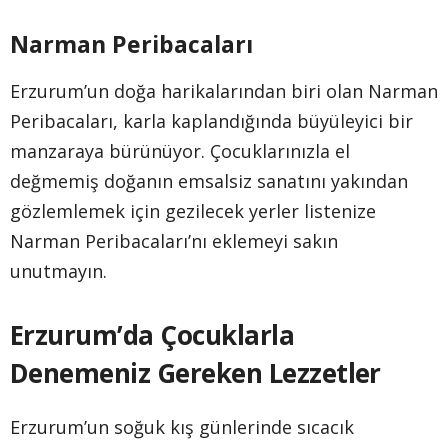
Narman Peribacaları
Erzurum’un doğa harikalarından biri olan Narman
Peribacaları, karla kaplandığında büyüleyici bir
manzaraya bürünüyor. Çocuklarınızla el
değmemiş doğanın emsalsiz sanatını yakından
gözlemlemek için gezilecek yerler listenize
Narman Peribacaları’nı eklemeyi sakın
unutmayın.
Erzurum’da Çocuklarla
Denemeniz Gereken Lezzetler
Erzurum’un soğuk kış günlerinde sıcacık