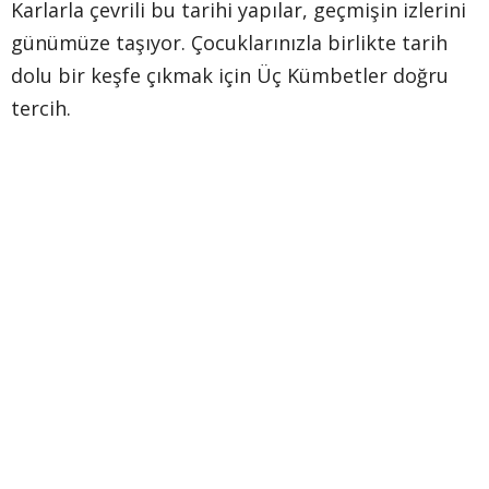
Karlarla çevrili bu tarihi yapılar, geçmişin izlerini
günümüze taşıyor. Çocuklarınızla birlikte tarih
dolu bir keşfe çıkmak için Üç Kümbetler doğru
tercih.