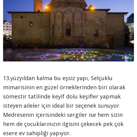
13.yüzyıldan kalma bu eşsiz yapı, Selçuklu
mimarisinin en güzel örneklerinden biri olarak
sömestir tatilinde keyif dolu keşifler yapmak
isteyen aileler için ideal bir seçenek sunuyor.
Medresenin içerisindeki sergiler ise hem sizin
hem de çocuklarınızın ilgisini çekecek pek çok
esere ev sahipliği yapıyor.