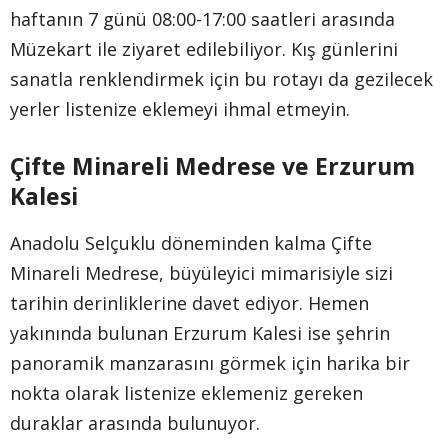
haftanın 7 günü 08:00-17:00 saatleri arasında
Müzekart ile ziyaret edilebiliyor. Kış günlerini
sanatla renklendirmek için bu rotayı da gezilecek
yerler listenize eklemeyi ihmal etmeyin.
Çifte Minareli Medrese ve Erzurum
Kalesi
Anadolu Selçuklu döneminden kalma Çifte
Minareli Medrese, büyüleyici mimarisiyle sizi
tarihin derinliklerine davet ediyor. Hemen
yakınında bulunan Erzurum Kalesi ise şehrin
panoramik manzarasını görmek için harika bir
nokta olarak listenize eklemeniz gereken
duraklar arasında bulunuyor.