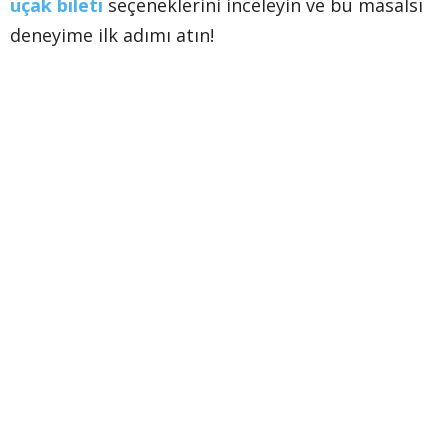
uçak bileti
seçeneklerini inceleyin ve bu masalsı
deneyime ilk adımı atın!