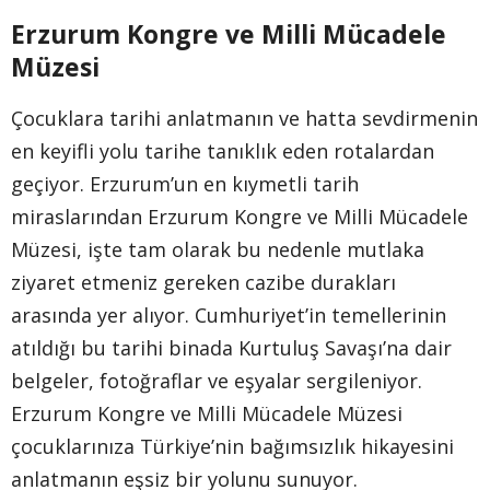
Erzurum Kongre ve Milli Mücadele
Müzesi
Çocuklara tarihi anlatmanın ve hatta sevdirmenin
en keyifli yolu tarihe tanıklık eden rotalardan
geçiyor. Erzurum’un en kıymetli tarih
miraslarından Erzurum Kongre ve Milli Mücadele
Müzesi, işte tam olarak bu nedenle mutlaka
ziyaret etmeniz gereken cazibe durakları
arasında yer alıyor. Cumhuriyet’in temellerinin
atıldığı bu tarihi binada Kurtuluş Savaşı’na dair
belgeler, fotoğraflar ve eşyalar sergileniyor.
Erzurum Kongre ve Milli Mücadele Müzesi
çocuklarınıza Türkiye’nin bağımsızlık hikayesini
anlatmanın eşsiz bir yolunu sunuyor.