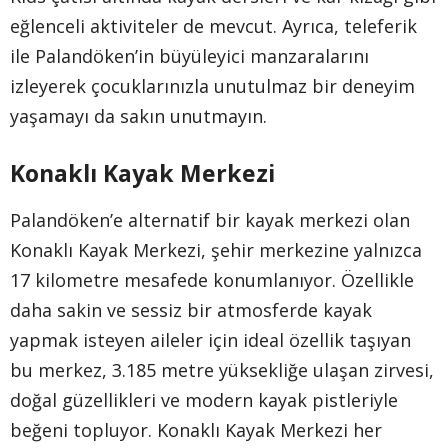
eğlenceli aktiviteler de mevcut. Ayrıca, teleferik
ile Palandöken’in büyüleyici manzaralarını
izleyerek çocuklarınızla unutulmaz bir deneyim
yaşamayı da sakın unutmayın.
Konaklı Kayak Merkezi
Palandöken’e alternatif bir kayak merkezi olan
Konaklı Kayak Merkezi, şehir merkezine yalnızca
17 kilometre mesafede konumlanıyor. Özellikle
daha sakin ve sessiz bir atmosferde kayak
yapmak isteyen aileler için ideal özellik taşıyan
bu merkez, 3.185 metre yüksekliğe ulaşan zirvesi,
doğal güzellikleri ve modern kayak pistleriyle
beğeni topluyor. Konaklı Kayak Merkezi her