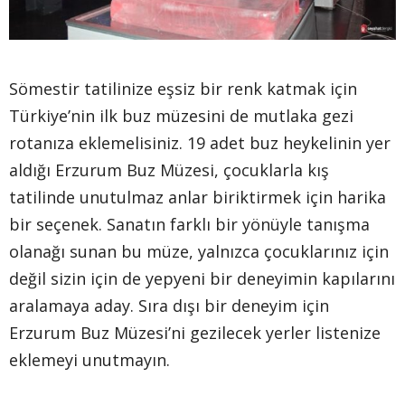
Sömestir tatilinize eşsiz bir renk katmak için
Türkiye’nin ilk buz müzesini de mutlaka gezi
rotanıza eklemelisiniz. 19 adet buz heykelinin yer
aldığı Erzurum Buz Müzesi, çocuklarla kış
tatilinde unutulmaz anlar biriktirmek için harika
bir seçenek. Sanatın farklı bir yönüyle tanışma
olanağı sunan bu müze, yalnızca çocuklarınız için
değil sizin için de yepyeni bir deneyimin kapılarını
aralamaya aday. Sıra dışı bir deneyim için
Erzurum Buz Müzesi’ni gezilecek yerler listenize
eklemeyi unutmayın.