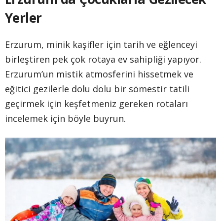
Yerler
Erzurum, minik kaşifler için tarih ve eğlenceyi
birleştiren pek çok rotaya ev sahipliği yapıyor.
Erzurum’un mistik atmosferini hissetmek ve
eğitici gezilerle dolu dolu bir sömestir tatili
geçirmek için keşfetmeniz gereken rotaları
incelemek için böyle buyrun.