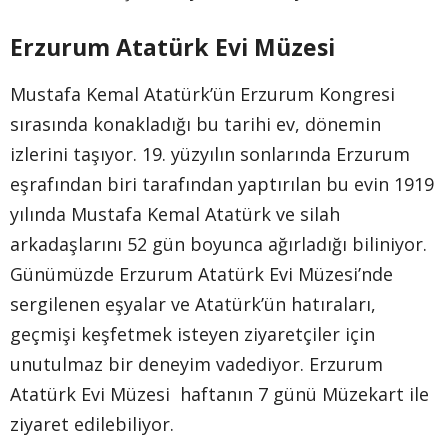
Erzurum Atatürk Evi Müzesi
Mustafa Kemal Atatürk’ün Erzurum Kongresi
sırasında konakladığı bu tarihi ev, dönemin
izlerini taşıyor. 19. yüzyılın sonlarında Erzurum
eşrafından biri tarafından yaptırılan bu evin 1919
yılında Mustafa Kemal Atatürk ve silah
arkadaşlarını 52 gün boyunca ağırladığı biliniyor.
Günümüzde Erzurum Atatürk Evi Müzesi’nde
sergilenen eşyalar ve Atatürk’ün hatıraları,
geçmişi keşfetmek isteyen ziyaretçiler için
unutulmaz bir deneyim vadediyor. Erzurum
Atatürk Evi Müzesi haftanın 7 günü Müzekart ile
ziyaret edilebiliyor.