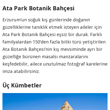
Ata Park Botanik Bahçesi
Erzurum’un soğuk kış günlerinde doğanın
güzelliklerine tanıklık etmek isteyen aileler için
Ata Park Botanik Bahçesi eşsiz bir durak. Farklı
familyalardan 150’den fazla bitki türü yetiştirilen
Ata Botanik Bahçesi’nin kış mevsiminde ayrı bir
güzelliğe bürünen masalsı manzaralarını
keşfedebilir, ailece unutulmaz fotoğraf karelerine
imza atabilirsiniz.
Üç Kümbetler