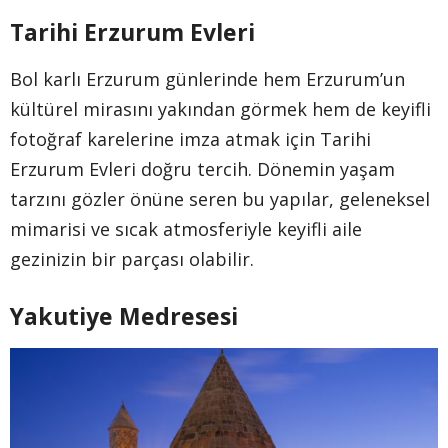
Tarihi Erzurum Evleri
Bol karlı Erzurum günlerinde hem Erzurum’un
kültürel mirasını yakından görmek hem de keyifli
fotoğraf karelerine imza atmak için Tarihi
Erzurum Evleri doğru tercih. Dönemin yaşam
tarzını gözler önüne seren bu yapılar, geleneksel
mimarisi ve sıcak atmosferiyle keyifli aile
gezinizin bir parçası olabilir.
Yakutiye Medresesi