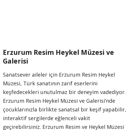
Erzurum Resim Heykel Müzesi ve
Galerisi
Sanatsever aileler için Erzurum Resim Heykel
Müzesi, Türk sanatının zarif eserlerini
keşfedecekleri unutulmaz bir deneyim vadediyor.
Erzurum Resim Heykel Müzesi ve Galerisi’nde
çocuklarınızla birlikte sanatsal bir keşif yapabilir,
interaktif sergilerde eğlenceli vakit
geçirebilirsiniz. Erzurum Resim ve Heykel Müzesi