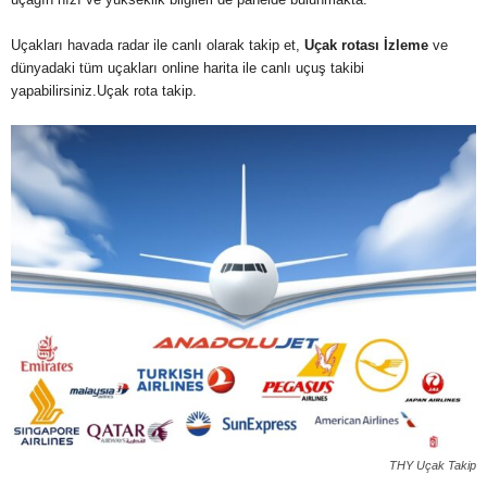
Uçakları havada radar ile canlı olarak takip et,
Uçak rotası İzleme
ve
dünyadaki tüm uçakları online harita ile canlı uçuş takibi
yapabilirsiniz.Uçak rota takip.
THY Uçak Takip