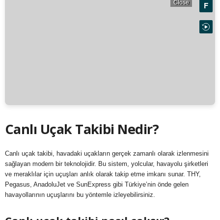
Canlı Uçak Takibi Nedir?
Canlı uçak takibi, havadaki uçakların gerçek zamanlı olarak izlenmesini
sağlayan modern bir teknolojidir. Bu sistem, yolcular, havayolu şirketleri
ve meraklılar için uçuşları anlık olarak takip etme imkanı sunar. THY,
Pegasus, AnadoluJet ve SunExpress gibi Türkiye’nin önde gelen
havayollarının uçuşlarını bu yöntemle izleyebilirsiniz.