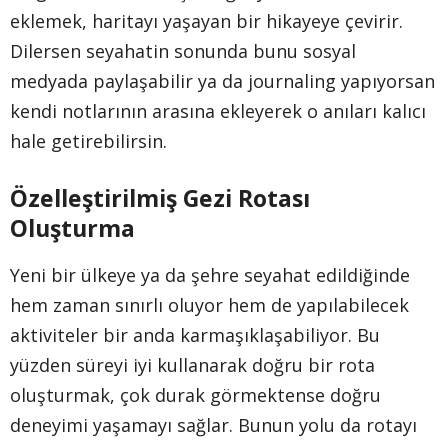
eklemek, haritayı yaşayan bir hikayeye çevirir.
Dilersen seyahatin sonunda bunu sosyal
medyada paylaşabilir ya da journaling yapıyorsan
kendi notlarının arasına ekleyerek o anıları kalıcı
hale getirebilirsin.
Özelleştirilmiş Gezi Rotası
Oluşturma
Yeni bir ülkeye ya da şehre seyahat edildiğinde
hem zaman sınırlı oluyor hem de yapılabilecek
aktiviteler bir anda karmaşıklaşabiliyor. Bu
yüzden süreyi iyi kullanarak doğru bir rota
oluşturmak, çok durak görmektense doğru
deneyimi yaşamayı sağlar. Bunun yolu da rotayı