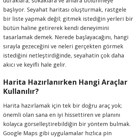
duraklara, sokaklara ve anlara bölünmeye
başlıyor. Seyahat haritası oluşturmak, rastgele
bir liste yapmak değil; gitmek istediğin yerleri bir
bütün haline getirerek kendi deneyimini
tasarlamak demek. Nerede başlayacağını, hangi
sırayla gezeceğini ve neleri gerçekten görmek
istediğini netleştirdiğinde, seyahatin çok daha
akıcı ve keyifli hale gelir.
Harita Hazırlanırken Hangi Araçlar
Kullanılır?
Harita hazırlamak için tek bir doğru araç yok;
önemli olan sana en iyi hissettiren ve planını
kolayca görselleştirebildiğin bir yöntem bulmak.
Google Maps gibi uygulamalar hızlıca pin