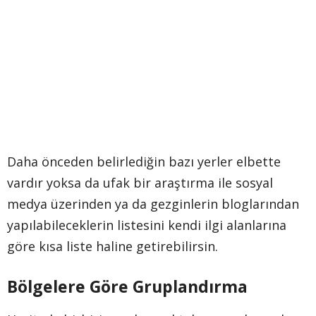
Daha önceden belirlediğin bazı yerler elbette
vardır yoksa da ufak bir araştırma ile sosyal
medya üzerinden ya da gezginlerin bloglarından
yapılabileceklerin listesini kendi ilgi alanlarına
göre kısa liste haline getirebilirsin.
Bölgelere Göre Gruplandırma