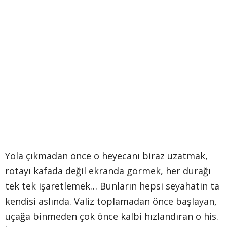
Yola çıkmadan önce o heyecanı biraz uzatmak,
rotayı kafada değil ekranda görmek, her durağı
tek tek işaretlemek… Bunların hepsi seyahatin ta
kendisi aslında. Valiz toplamadan önce başlayan,
uçağa binmeden çok önce kalbi hızlandıran o his.