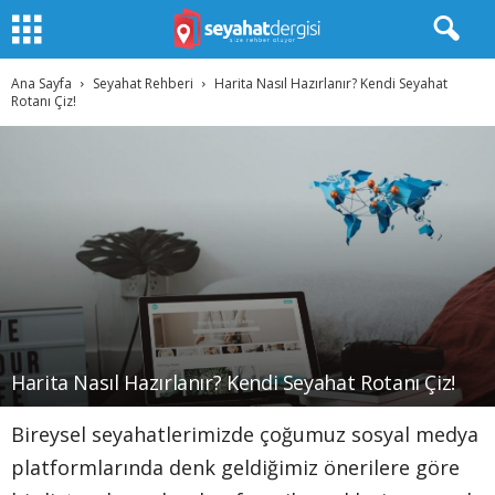
Ana Sayfa
Seyahat Rehberi
Harita Nasıl Hazırlanır? Kendi Seyahat
Rotanı Çiz!
Harita Nasıl Hazırlanır? Kendi Seyahat Rotanı Çiz!
Bireysel seyahatlerimizde çoğumuz sosyal medya
platformlarında denk geldiğimiz önerilere göre