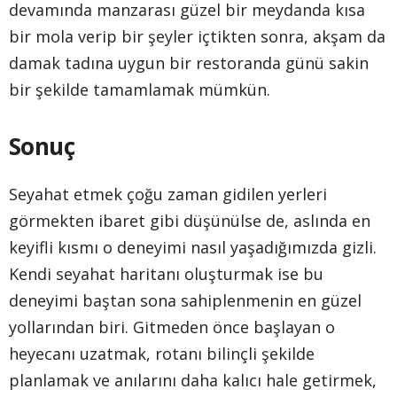
devamında manzarası güzel bir meydanda kısa
bir mola verip bir şeyler içtikten sonra, akşam da
damak tadına uygun bir restoranda günü sakin
bir şekilde tamamlamak mümkün.
Sonuç
Seyahat etmek çoğu zaman gidilen yerleri
görmekten ibaret gibi düşünülse de, aslında en
keyifli kısmı o deneyimi nasıl yaşadığımızda gizli.
Kendi seyahat haritanı oluşturmak ise bu
deneyimi baştan sona sahiplenmenin en güzel
yollarından biri. Gitmeden önce başlayan o
heyecanı uzatmak, rotanı bilinçli şekilde
planlamak ve anılarını daha kalıcı hale getirmek,