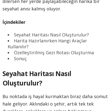
dilersen her yerde paylaşabileceğin harika bir
seyahat anısı kalmış oluyor.
İçindekiler
Seyahat Haritası Nasıl Oluşturulur?
Harita Hazırlanırken Hangi Araçlar
Kullanılır?
Özelleştirilmiş Gezi Rotası Oluşturma
Sonuç
Seyahat Haritası Nasıl
Oluşturulur?
Bu noktada iş hayal kurmaktan biraz daha somut
hale geliyor. Aklındaki o şehir, artık tek tek