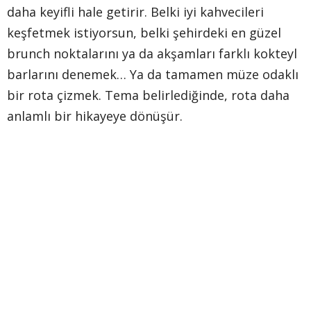
daha keyifli hale getirir. Belki iyi kahvecileri
keşfetmek istiyorsun, belki şehirdeki en güzel
brunch noktalarını ya da akşamları farklı kokteyl
barlarını denemek… Ya da tamamen müze odaklı
bir rota çizmek. Tema belirlediğinde, rota daha
anlamlı bir hikayeye dönüşür.