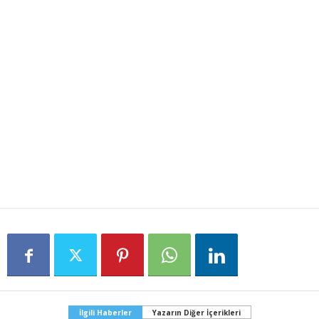
İlgili Haberler
Yazarın Diğer İçerikleri