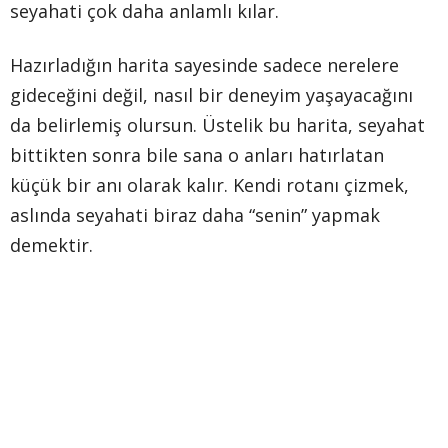
seyahati çok daha anlamlı kılar.
Hazırladığın harita sayesinde sadece nerelere
gideceğini değil, nasıl bir deneyim yaşayacağını
da belirlemiş olursun. Üstelik bu harita, seyahat
bittikten sonra bile sana o anları hatırlatan
küçük bir anı olarak kalır. Kendi rotanı çizmek,
aslında seyahati biraz daha “senin” yapmak
demektir.