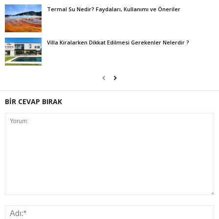
Termal Su Nedir? Faydaları, Kullanımı ve Öneriler
Villa Kiralarken Dikkat Edilmesi Gerekenler Nelerdir ?
BİR CEVAP BIRAK