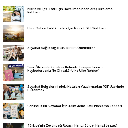
Kıbrıs ve Ege Tatili İçin Havalimanından Araç Kiralama
Rehberi
Uzun Yol ve Tatil Rotaları İçin İkinci El SUV Rehberi
Seyahat Sağlık Sigortası Neden Önemlidir?
Sınır Ötesinde Kimliksiz Kalmak: Pasaportunuzu
Kaybederseniz Ne Olacak? (Ülke Ülke Rehber)
Seyahat Belgelerinizdeki Hataları Yazdırmadan PDF Üzerinde
Düzeltmek
Sorunsuz Bir Seyahat İçin Adım Adım Tatil Planlama Rehberi
Türkiye’nin Zeytinyağı Rotası: Hangi Bölge, Hangi Lezzet?