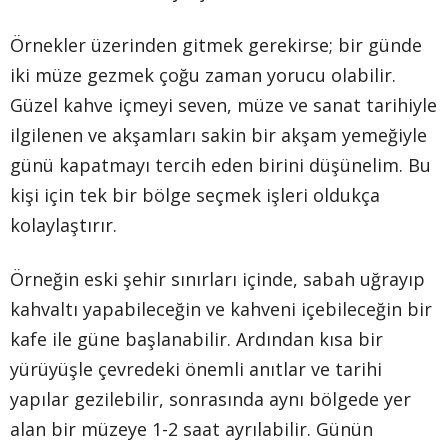
Örnekler üzerinden gitmek gerekirse; bir günde
iki müze gezmek çoğu zaman yorucu olabilir.
Güzel kahve içmeyi seven, müze ve sanat tarihiyle
ilgilenen ve akşamları sakin bir akşam yemeğiyle
günü kapatmayı tercih eden birini düşünelim. Bu
kişi için tek bir bölge seçmek işleri oldukça
kolaylaştırır.
Örneğin eski şehir sınırları içinde, sabah uğrayıp
kahvaltı yapabileceğin ve kahveni içebileceğin bir
kafe ile güne başlanabilir. Ardından kısa bir
yürüyüşle çevredeki önemli anıtlar ve tarihi
yapılar gezilebilir, sonrasında aynı bölgede yer
alan bir müzeye 1-2 saat ayrılabilir. Günün