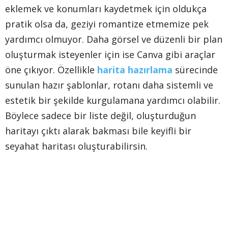
eklemek ve konumları kaydetmek için oldukça
pratik olsa da, geziyi romantize etmemize pek
yardımcı olmuyor. Daha görsel ve düzenli bir plan
oluşturmak isteyenler için ise Canva gibi araçlar
öne çıkıyor. Özellikle
harita hazırlama
sürecinde
sunulan hazır şablonlar, rotanı daha sistemli ve
estetik bir şekilde kurgulamana yardımcı olabilir.
Böylece sadece bir liste değil, oluşturduğun
haritayı çıktı alarak bakması bile keyifli bir
seyahat haritası oluşturabilirsin.