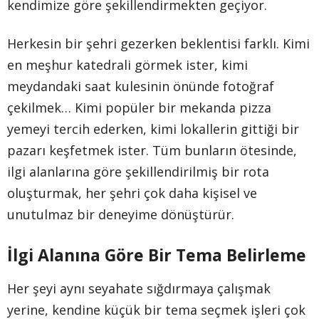
kendimize göre şekillendirmekten geçiyor.
Herkesin bir şehri gezerken beklentisi farklı. Kimi
en meşhur katedrali görmek ister, kimi
meydandaki saat kulesinin önünde fotoğraf
çekilmek… Kimi popüler bir mekanda pizza
yemeyi tercih ederken, kimi lokallerin gittiği bir
pazarı keşfetmek ister. Tüm bunların ötesinde,
ilgi alanlarına göre şekillendirilmiş bir rota
oluşturmak, her şehri çok daha kişisel ve
unutulmaz bir deneyime dönüştürür.
İlgi Alanına Göre Bir Tema Belirleme
Her şeyi aynı seyahate sığdırmaya çalışmak
yerine, kendine küçük bir tema seçmek işleri çok