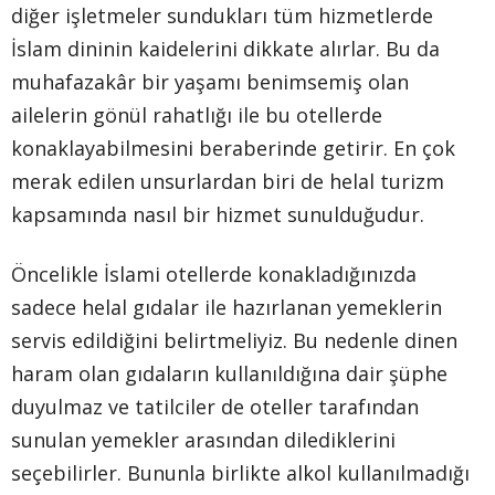
diğer işletmeler sundukları tüm hizmetlerde
İslam dininin kaidelerini dikkate alırlar. Bu da
muhafazakâr bir yaşamı benimsemiş olan
ailelerin gönül rahatlığı ile bu otellerde
konaklayabilmesini beraberinde getirir. En çok
merak edilen unsurlardan biri de helal turizm
kapsamında nasıl bir hizmet sunulduğudur.
Öncelikle İslami otellerde konakladığınızda
sadece helal gıdalar ile hazırlanan yemeklerin
servis edildiğini belirtmeliyiz. Bu nedenle dinen
haram olan gıdaların kullanıldığına dair şüphe
duyulmaz ve tatilciler de oteller tarafından
sunulan yemekler arasından dilediklerini
seçebilirler. Bununla birlikte alkol kullanılmadığı