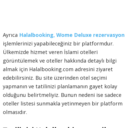
Ayrıca
Halalbooking, Wome Deluxe rezervasyon
işlemlerinizi yapabileceğiniz bir platformdur.
Ülkemizde hizmet veren İslami otelleri
görüntülemek ve oteller hakkında detaylı bilgi
almak için Halalbooking.com adresini ziyaret
edebilirsiniz. Bu site üzerinden otel seçimi
yapmanın ve tatilinizi planlamanın gayet kolay
olduğunu belirtmeliyiz. Bunun nedeni ise sadece
oteller listesi sunmakla yetinmeyen bir platform
olmasıdır.