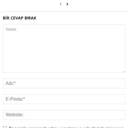
BİR CEVAP BIRAK