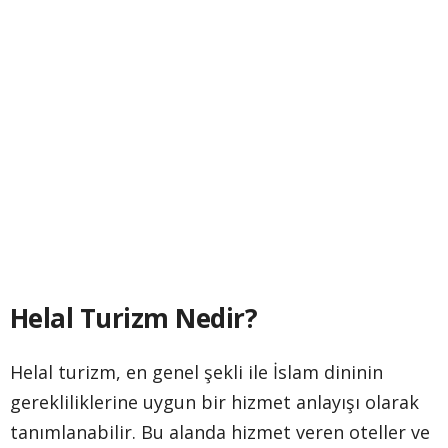
Helal Turizm Nedir?
Helal turizm, en genel şekli ile İslam dininin
gerekliliklerine uygun bir hizmet anlayışı olarak
tanımlanabilir. Bu alanda hizmet veren oteller ve