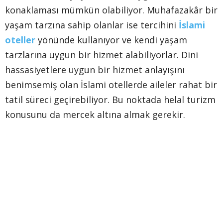
konaklaması mümkün olabiliyor. Muhafazakâr bir
yaşam tarzına sahip olanlar ise tercihini
İslami
oteller
yönünde kullanıyor ve kendi yaşam
tarzlarına uygun bir hizmet alabiliyorlar. Dini
hassasiyetlere uygun bir hizmet anlayışını
benimsemiş olan İslami otellerde aileler rahat bir
tatil süreci geçirebiliyor. Bu noktada helal turizm
konusunu da mercek altına almak gerekir.