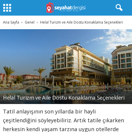
Ana Sayfa
Genel
Helal Turizm ve Aile Dostu Konaklama Seçenekleri
Helal Turizm ve Aile Dostu Konaklama Seçenekleri
Tatil anlayışının son yıllarda bir hayli
çeşitlendiğini söyleyebiliriz. Artık tatile çıkarken
herkesin kendi yaşam tarzına uygun otellerde