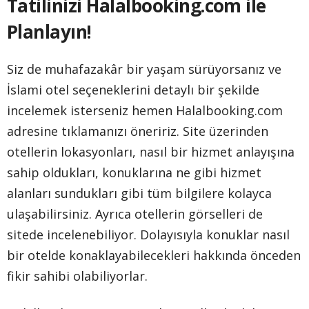
Tatilinizi Halalbooking.com ile
Planlayın!
Siz de muhafazakâr bir yaşam sürüyorsanız ve
İslami otel seçeneklerini detaylı bir şekilde
incelemek isterseniz hemen Halalbooking.com
adresine tıklamanızı öneririz. Site üzerinden
otellerin lokasyonları, nasıl bir hizmet anlayışına
sahip oldukları, konuklarına ne gibi hizmet
alanları sundukları gibi tüm bilgilere kolayca
ulaşabilirsiniz. Ayrıca otellerin görselleri de
sitede incelenebiliyor. Dolayısıyla konuklar nasıl
bir otelde konaklayabilecekleri hakkında önceden
fikir sahibi olabiliyorlar.