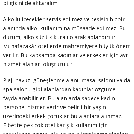
bilgisini de aktaralım.
Alkollü içecekler servis edilmez ve tesisin hiçbir
alanında alkol kullanımına müsaade edilmez. Bu
durum, alkolsüzlük kuralı olarak adlandırılır.
Muhafazakâr otellerde mahremiyete büyük önem
verilir. Bu kapsamda kadınlar ve erkekler için ayrı
hizmet alanları oluşturulur.
Plaj, havuz, güneşlenme alanı, masaj salonu ya da
spa salonu gibi alanlardan kadınlar özgürce
faydalanabilirler. Bu alanlarda sadece kadın
personel hizmet verir ve belirli bir yaşın
üzerindeki erkek çocuklar bu alanlara alınmaz.
Elbette pek çok otel karışık kullanım için