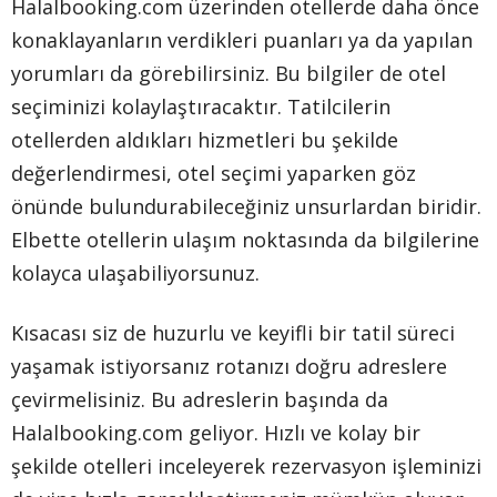
Halalbooking.com üzerinden otellerde daha önce
konaklayanların verdikleri puanları ya da yapılan
yorumları da görebilirsiniz. Bu bilgiler de otel
seçiminizi kolaylaştıracaktır. Tatilcilerin
otellerden aldıkları hizmetleri bu şekilde
değerlendirmesi, otel seçimi yaparken göz
önünde bulundurabileceğiniz unsurlardan biridir.
Elbette otellerin ulaşım noktasında da bilgilerine
kolayca ulaşabiliyorsunuz.
Kısacası siz de huzurlu ve keyifli bir tatil süreci
yaşamak istiyorsanız rotanızı doğru adreslere
çevirmelisiniz. Bu adreslerin başında da
Halalbooking.com geliyor. Hızlı ve kolay bir
şekilde otelleri inceleyerek rezervasyon işleminizi