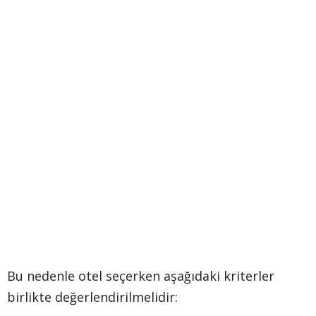
Bu nedenle otel seçerken aşağıdaki kriterler
birlikte değerlendirilmelidir: