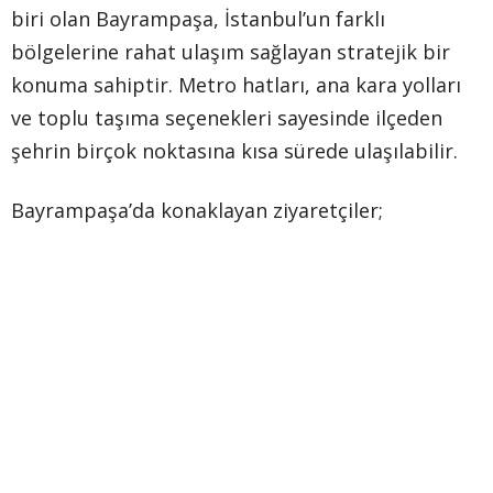
biri olan Bayrampaşa, İstanbul’un farklı
bölgelerine rahat ulaşım sağlayan stratejik bir
konuma sahiptir. Metro hatları, ana kara yolları
ve toplu taşıma seçenekleri sayesinde ilçeden
şehrin birçok noktasına kısa sürede ulaşılabilir.
Bayrampaşa’da konaklayan ziyaretçiler;