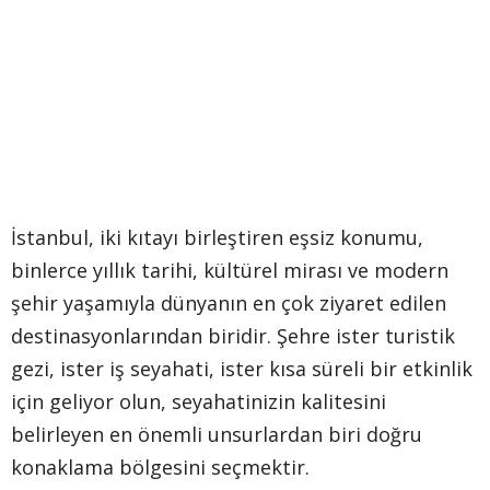
İstanbul, iki kıtayı birleştiren eşsiz konumu,
binlerce yıllık tarihi, kültürel mirası ve modern
şehir yaşamıyla dünyanın en çok ziyaret edilen
destinasyonlarından biridir. Şehre ister turistik
gezi, ister iş seyahati, ister kısa süreli bir etkinlik
için geliyor olun, seyahatinizin kalitesini
belirleyen en önemli unsurlardan biri doğru
konaklama bölgesini seçmektir.