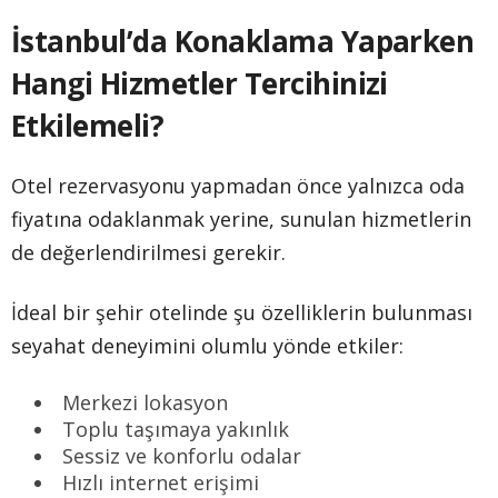
İstanbul’da Konaklama Yaparken
Hangi Hizmetler Tercihinizi
Etkilemeli?
Otel rezervasyonu yapmadan önce yalnızca oda
fiyatına odaklanmak yerine, sunulan hizmetlerin
de değerlendirilmesi gerekir.
İdeal bir şehir otelinde şu özelliklerin bulunması
seyahat deneyimini olumlu yönde etkiler:
Merkezi lokasyon
Toplu taşımaya yakınlık
Sessiz ve konforlu odalar
Hızlı internet erişimi