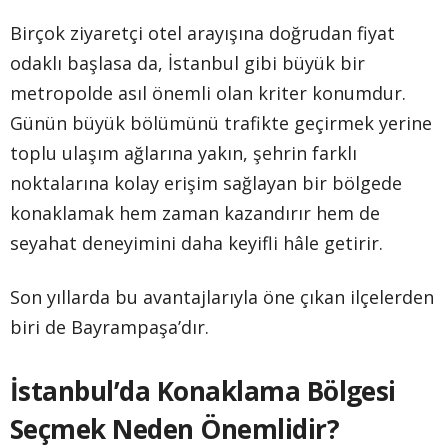
Birçok ziyaretçi otel arayışına doğrudan fiyat
odaklı başlasa da, İstanbul gibi büyük bir
metropolde asıl önemli olan kriter konumdur.
Günün büyük bölümünü trafikte geçirmek yerine
toplu ulaşım ağlarına yakın, şehrin farklı
noktalarına kolay erişim sağlayan bir bölgede
konaklamak hem zaman kazandırır hem de
seyahat deneyimini daha keyifli hâle getirir.
Son yıllarda bu avantajlarıyla öne çıkan ilçelerden
biri de Bayrampaşa’dır.
İstanbul’da Konaklama Bölgesi
Seçmek Neden Önemlidir?