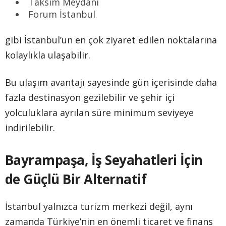
Taksim Meydanı
Forum İstanbul
gibi İstanbul’un en çok ziyaret edilen noktalarına
kolaylıkla ulaşabilir.
Bu ulaşım avantajı sayesinde gün içerisinde daha
fazla destinasyon gezilebilir ve şehir içi
yolculuklara ayrılan süre minimum seviyeye
indirilebilir.
Bayrampaşa, İş Seyahatleri İçin
de Güçlü Bir Alternatif
İstanbul yalnızca turizm merkezi değil, aynı
zamanda Türkiye’nin en önemli ticaret ve finans