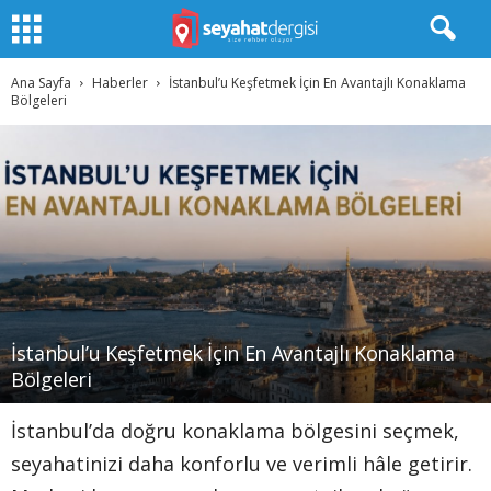
Ana Sayfa
Haberler
İstanbul’u Keşfetmek İçin En Avantajlı Konaklama
Bölgeleri
İstanbul’u Keşfetmek İçin En Avantajlı Konaklama
Bölgeleri
İstanbul’da doğru konaklama bölgesini seçmek,
seyahatinizi daha konforlu ve verimli hâle getirir.