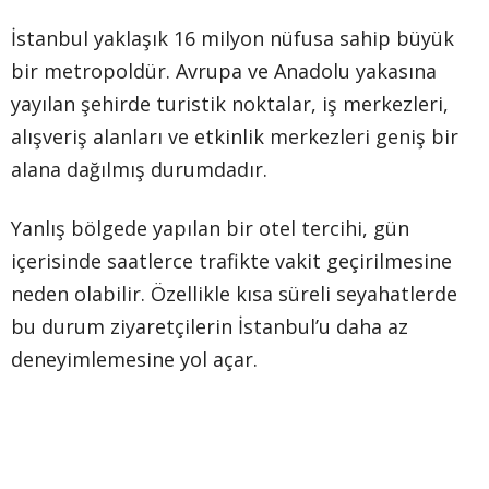
İstanbul yaklaşık 16 milyon nüfusa sahip büyük
bir metropoldür. Avrupa ve Anadolu yakasına
yayılan şehirde turistik noktalar, iş merkezleri,
alışveriş alanları ve etkinlik merkezleri geniş bir
alana dağılmış durumdadır.
Yanlış bölgede yapılan bir otel tercihi, gün
içerisinde saatlerce trafikte vakit geçirilmesine
neden olabilir. Özellikle kısa süreli seyahatlerde
bu durum ziyaretçilerin İstanbul’u daha az
deneyimlemesine yol açar.