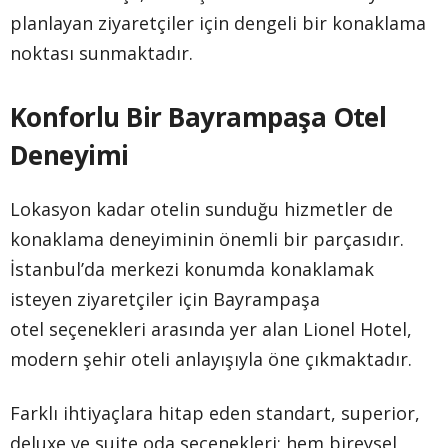
planlayan ziyaretçiler için dengeli bir konaklama
noktası sunmaktadır.
Konforlu Bir Bayrampaşa Otel
Deneyimi
Lokasyon kadar otelin sunduğu hizmetler de
konaklama deneyiminin önemli bir parçasıdır.
İstanbul’da merkezi konumda konaklamak
isteyen ziyaretçiler için Bayrampaşa
otel seçenekleri arasında yer alan Lionel Hotel,
modern şehir oteli anlayışıyla öne çıkmaktadır.
Farklı ihtiyaçlara hitap eden standart, superior,
deluxe ve suite oda seçenekleri; hem bireysel