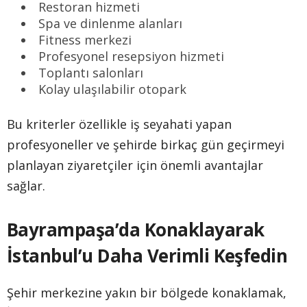
Restoran hizmeti
Spa ve dinlenme alanları
Fitness merkezi
Profesyonel resepsiyon hizmeti
Toplantı salonları
Kolay ulaşılabilir otopark
Bu kriterler özellikle iş seyahati yapan
profesyoneller ve şehirde birkaç gün geçirmeyi
planlayan ziyaretçiler için önemli avantajlar
sağlar.
Bayrampaşa’da Konaklayarak
İstanbul’u Daha Verimli Keşfedin
Şehir merkezine yakın bir bölgede konaklamak,