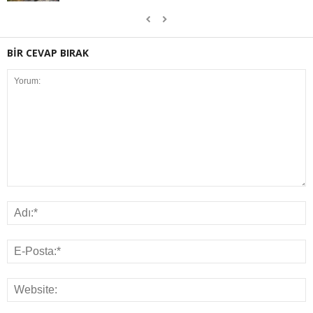
BİR CEVAP BIRAK