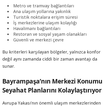
Metro ve tramvay bağlantıları
Ana ulaşım yollarına yakınlık
Turistik noktalara erişim süresi
İş merkezlerine ulaşım kolaylığı
Havalimanı bağlantıları
Restoran ve sosyal yaşam olanakları
Güvenli ve merkezi çevre
Bu kriterleri karşılayan bölgeler, yalnızca konfor
değil aynı zamanda ciddi bir zaman avantajı da
sunar.
Bayrampaşa’nın Merkezi Konumu
Seyahat Planlarını Kolaylaştırıyor
Avrupa Yakası’nın önemli ulaşım merkezlerinden