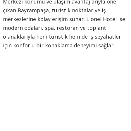
Merkezi konumu ve ulaşım avantajlarıyla öne
çıkan Bayrampaşa, turistik noktalar ve iş
merkezlerine kolay erişim sunar. Lionel Hotel ise
modern odaları, spa, restoran ve toplantı
olanaklarıyla hem turistik hem de iş seyahatleri
için konforlu bir konaklama deneyimi sağlar.