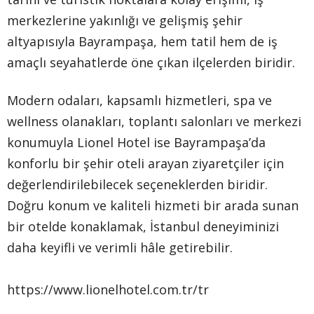
merkezlerine yakınlığı ve gelişmiş şehir
altyapısıyla Bayrampaşa, hem tatil hem de iş
amaçlı seyahatlerde öne çıkan ilçelerden biridir.
Modern odaları, kapsamlı hizmetleri, spa ve
wellness olanakları, toplantı salonları ve merkezi
konumuyla Lionel Hotel ise Bayrampaşa’da
konforlu bir şehir oteli arayan ziyaretçiler için
değerlendirilebilecek seçeneklerden biridir.
Doğru konum ve kaliteli hizmeti bir arada sunan
bir otelde konaklamak, İstanbul deneyiminizi
daha keyifli ve verimli hâle getirebilir.
https://www.lionelhotel.com.tr/tr