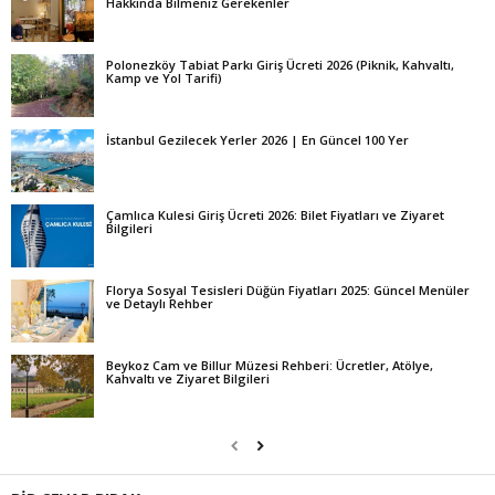
Hakkında Bilmeniz Gerekenler
Polonezköy Tabiat Parkı Giriş Ücreti 2026 (Piknik, Kahvaltı,
Kamp ve Yol Tarifi)
İstanbul Gezilecek Yerler 2026 | En Güncel 100 Yer
Çamlıca Kulesi Giriş Ücreti 2026: Bilet Fiyatları ve Ziyaret
Bilgileri
Florya Sosyal Tesisleri Düğün Fiyatları 2025: Güncel Menüler
ve Detaylı Rehber
Beykoz Cam ve Billur Müzesi Rehberi: Ücretler, Atölye,
Kahvaltı ve Ziyaret Bilgileri