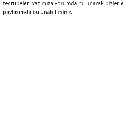
tecrübeleri yazımıza yorumda bulunarak bizlerle
paylaşımda bulunabilirsiniz.