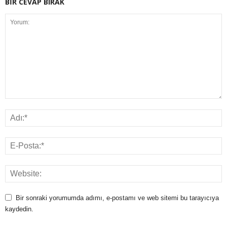
BİR CEVAP BIRAK
Bir sonraki yorumumda adımı, e-postamı ve web sitemi bu tarayıcıya
kaydedin.