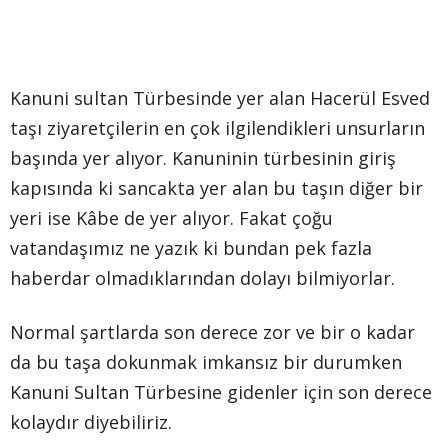
Kanuni sultan Türbesinde yer alan Hacerül Esved
taşı ziyaretçilerin en çok ilgilendikleri unsurların
başında yer alıyor. Kanuninin türbesinin giriş
kapısında ki sancakta yer alan bu taşın diğer bir
yeri ise Kâbe de yer alıyor. Fakat çoğu
vatandaşımız ne yazık ki bundan pek fazla
haberdar olmadıklarından dolayı bilmiyorlar.
Normal şartlarda son derece zor ve bir o kadar
da bu taşa dokunmak imkansız bir durumken
Kanuni Sultan Türbesine gidenler için son derece
kolaydır diyebiliriz.