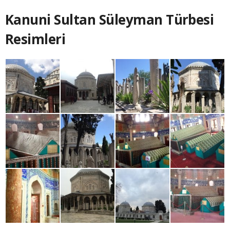
Kanuni Sultan Süleyman Türbesi
Resimleri