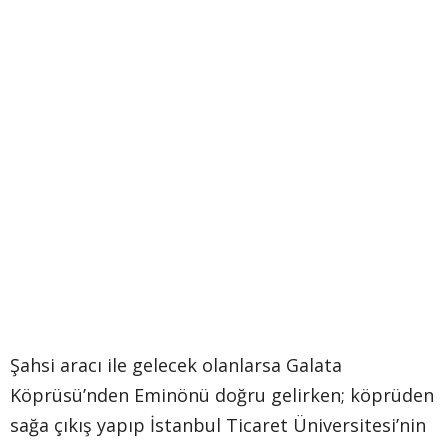
Şahsi aracı ile gelecek olanlarsa Galata
Köprüsü’nden Eminönü doğru gelirken; köprüden
sağa çıkış yapıp İstanbul Ticaret Üniversitesi’nin