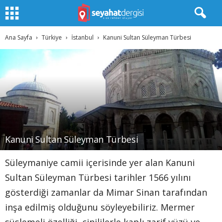
Ana Sayfa
Türkiye
İstanbul
Kanuni Sultan Süleyman Türbesi
Kanuni Sultan Süleyman Türbesi
Süleymaniye camii içerisinde yer alan Kanuni
Sultan Süleyman Türbesi tarihler 1566 yılını
gösterdiği zamanlar da Mimar Sinan tarafından
inşa edilmiş olduğunu söyleyebiliriz. Mermer