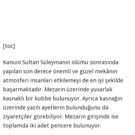
[toc]
Kanuni Sultan Süleymanın ölümü sonrasında
yapılan son derece önemli ve güzel mekânın
atmosferi insanları etkilemeyi de en iyi şekilde
başarmaktadır. Mezarın üzerinde yuvarlak
kasnaklı bir kubbe bulunuyor. Ayrıca kasnağın
üzerinde yazılı ayetlerin bulunduğunu da
ziyaretçiler görebiliyor. Mezarın girişinde ise
toplamda iki adet pencere bulunuyor.