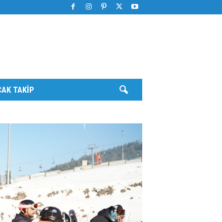
AK TAKIP