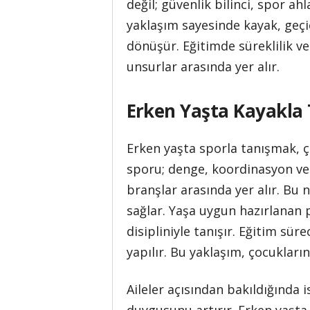
değil; güvenlik bilinci, spor ah
yaklaşım sayesinde kayak, geçi
dönüşür. Eğitimde süreklilik ve
unsurlar arasında yer alır.
Erken Yaşta Kayakla 
Erken yaşta sporla tanışmak, ço
sporu; denge, koordinasyon ve 
branşlar arasında yer alır. Bu 
sağlar. Yaşa uygun hazırlanan
disipliniyle tanışır. Eğitim sü
yapılır. Bu yaklaşım, çocukların
Aileler açısından bakıldığında 