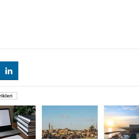
ikleri