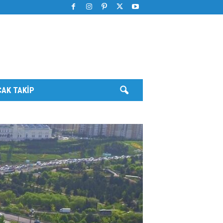
AK TAKIP