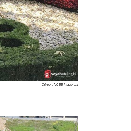
Görsel : NGBB Instagram