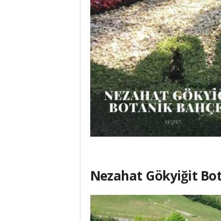
Nezahat Gökyiğit Bot