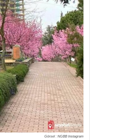
Görsel : NGBB Instagram