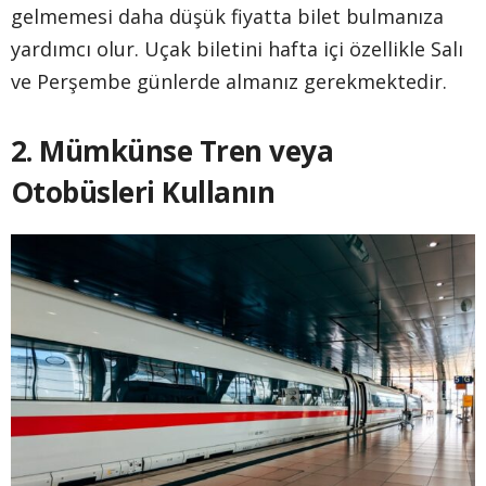
gelmemesi daha düşük fiyatta bilet bulmanıza
yardımcı olur. Uçak biletini hafta içi özellikle Salı
ve Perşembe günlerde almanız gerekmektedir.
2. Mümkünse Tren veya
Otobüsleri Kullanın