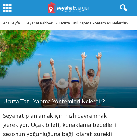
Ana Sayfa
Seyahat Rehberi
Ucuza Tatil Yapma Yöntemleri Nelerdir?
Ucuza Tatil Yapma Yöntemleri Nelerdir?
Seyahat planlamak için hızlı davranmak
gerekiyor. Uçak bileti, konaklama bedelleri
sezonun yoğunluğuna bağlı olarak sürekli