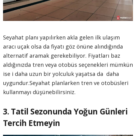
Seyahat planı yapılırken akla gelen ilk ulaşım
aracı uçak olsa da fiyatı göz önüne alındığında
alternatif aramak gerekebiliyor. Fiyatları baz
aldığınızda tren veya otobüs seçenekleri mümkün
ise i daha uzun bir yolculuk yaşatsa da daha
uygundur.Seyahat planlarken tren ve otobüsleri
kullanmayı düşünebilirsiniz.
3. Tatil Sezonunda Yoğun Günleri
Tercih Etmeyin