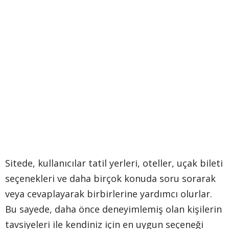
Sitede, kullanıcılar tatil yerleri, oteller, uçak bileti
seçenekleri ve daha birçok konuda soru sorarak
veya cevaplayarak birbirlerine yardımcı olurlar.
Bu sayede, daha önce deneyimlemiş olan kişilerin
tavsiyeleri ile kendiniz için en uygun seçeneği