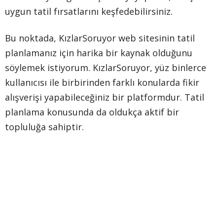
uygun tatil fırsatlarını keşfedebilirsiniz.
Bu noktada, KızlarSoruyor web sitesinin tatil
planlamanız için harika bir kaynak olduğunu
söylemek istiyorum. KızlarSoruyor, yüz binlerce
kullanıcısı ile birbirinden farklı konularda fikir
alışverişi yapabileceğiniz bir platformdur. Tatil
planlama konusunda da oldukça aktif bir
topluluğa sahiptir.