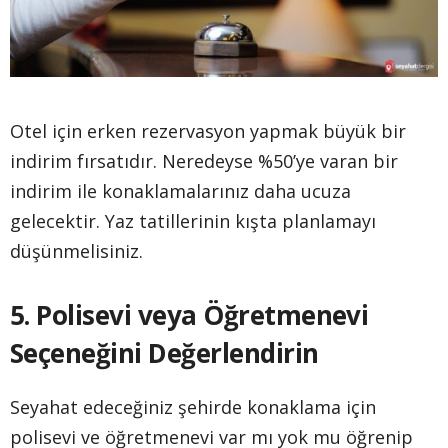
Otel için erken rezervasyon yapmak büyük bir
indirim fırsatıdır. Neredeyse %50’ye varan bir
indirim ile konaklamalarınız daha ucuza
gelecektir. Yaz tatillerinin kışta planlamayı
düşünmelisiniz.
5. Polisevi veya Öğretmenevi
Seçeneğini Değerlendirin
Seyahat edeceğiniz şehirde konaklama için
polisevi ve öğretmenevi var mı yok mu öğrenip