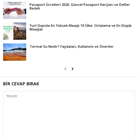
Pasaport Ücretleri 2026: Güncel Pasaport Harçları ve Defter
Bedeli
Yurt Dışında En Yüksek Maaşlı 10 Ülke: Ortalama ve En Düşük
Maaşlar
Termal Su Nedir? Faydaları, Kullanımı ve Öneriler
BİR CEVAP BIRAK