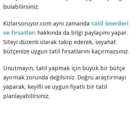
bulabilirsiniz.
Kizlarsoruyor.com aynı zamanda
tatil önerileri
ve fırsatları
hakkında da bilgi paylaşımı yapar.
Siteyi düzenli olarak takip ederek, seyahat
bütçenize uygun tatil fırsatlarını kaçırmazsınız.
Unutmayın, tatil yapmak için büyük bir bütçe
ayırmak zorunda değilsiniz. Doğru araştırmayı
yaparak, keyifli ve uygun fiyatlı bir tatil
planlayabilirsiniz.