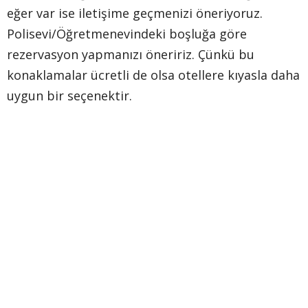
eğer var ise iletişime geçmenizi öneriyoruz.
Polisevi/Öğretmenevindeki boşluğa göre
rezervasyon yapmanızı öneririz. Çünkü bu
konaklamalar ücretli de olsa otellere kıyasla daha
uygun bir seçenektir.