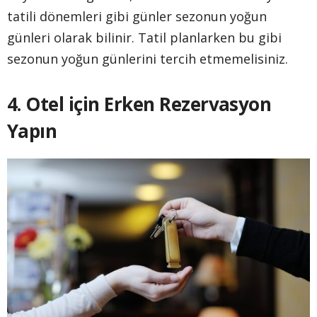
tatili dönemleri gibi günler sezonun yoğun
günleri olarak bilinir. Tatil planlarken bu gibi
sezonun yoğun günlerini tercih etmemelisiniz.
4. Otel için Erken Rezervasyon
Yapın