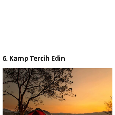
6. Kamp Tercih Edin