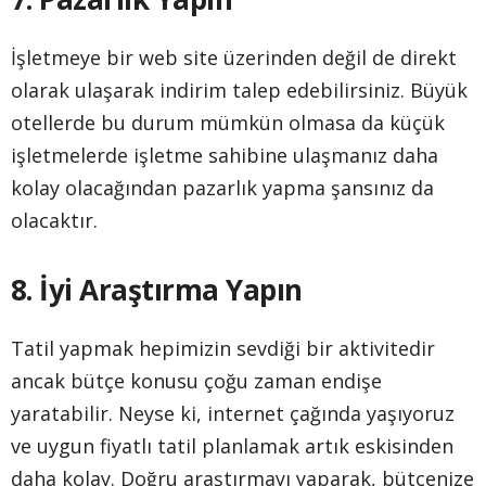
İşletmeye bir web site üzerinden değil de direkt
olarak ulaşarak indirim talep edebilirsiniz. Büyük
otellerde bu durum mümkün olmasa da küçük
işletmelerde işletme sahibine ulaşmanız daha
kolay olacağından pazarlık yapma şansınız da
olacaktır.
8. İyi Araştırma Yapın
Tatil yapmak hepimizin sevdiği bir aktivitedir
ancak bütçe konusu çoğu zaman endişe
yaratabilir. Neyse ki, internet çağında yaşıyoruz
ve uygun fiyatlı tatil planlamak artık eskisinden
daha kolay. Doğru araştırmayı yaparak, bütçenize