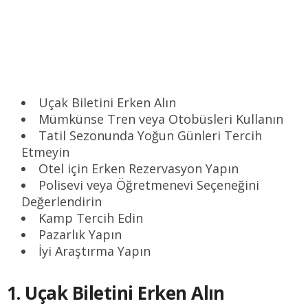
Uçak Biletini Erken Alın
Mümkünse Tren veya Otobüsleri Kullanın
Tatil Sezonunda Yoğun Günleri Tercih
Etmeyin
Otel için Erken Rezervasyon Yapın
Polisevi veya Öğretmenevi Seçeneğini
Değerlendirin
Kamp Tercih Edin
Pazarlık Yapın
İyi Araştırma Yapın
1. Uçak Biletini Erken Alın