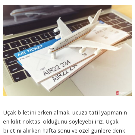
Uçak biletini erken almak, ucuza tatil yapmanın
en kilit noktası olduğunu söyleyebiliriz. Uçak
biletini alırken hafta sonu ve özel günlere denk