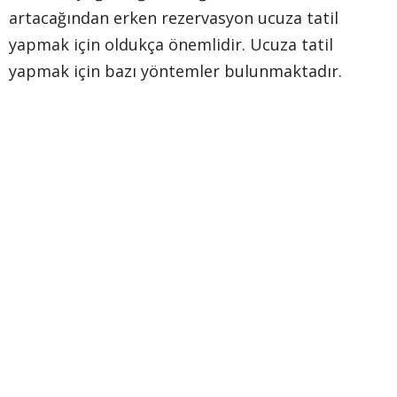
artacağından erken rezervasyon ucuza tatil
yapmak için oldukça önemlidir. Ucuza tatil
yapmak için bazı yöntemler bulunmaktadır.