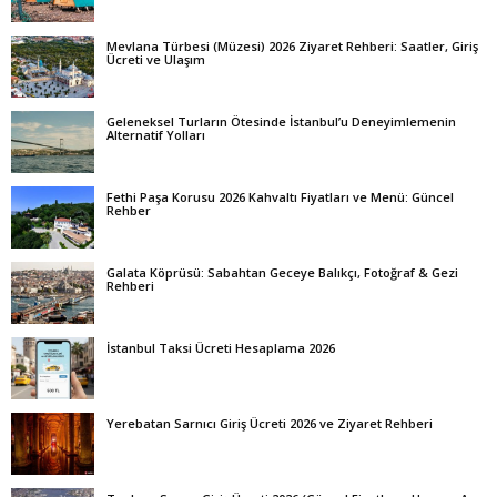
Mevlana Türbesi (Müzesi) 2026 Ziyaret Rehberi: Saatler, Giriş
Ücreti ve Ulaşım
Geleneksel Turların Ötesinde İstanbul’u Deneyimlemenin
Alternatif Yolları
Fethi Paşa Korusu 2026 Kahvaltı Fiyatları ve Menü: Güncel
Rehber
Galata Köprüsü: Sabahtan Geceye Balıkçı, Fotoğraf & Gezi
Rehberi
İstanbul Taksi Ücreti Hesaplama 2026
Yerebatan Sarnıcı Giriş Ücreti 2026 ve Ziyaret Rehberi