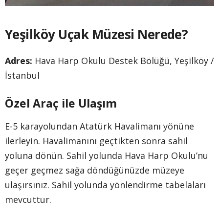
Yeşilköy Uçak Müzesi Nerede?
Adres:
Hava Harp Okulu Destek Bölüğü, Yeşilköy /
İstanbul
Özel Araç ile Ulaşım
E-5 karayolundan Atatürk Havalimanı yönüne
ilerleyin. Havalimanını geçtikten sonra sahil
yoluna dönün. Sahil yolunda Hava Harp Okulu’nu
geçer geçmez sağa döndüğünüzde müzeye
ulaşırsınız. Sahil yolunda yönlendirme tabelaları
mevcuttur.