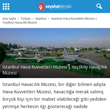
Ana Sayfa
Türkiye
İstanbul
İstanbul Hava Kuvvetleri Müzesi |
Yeşilköy Havacılık Müzesi
İstanbul Hava Kuvvetleri Müzesi | Yeşilköy Havacılık
Müzesi
İstanbul Havacılık Müzesi, bir diğer bilinen adıyla
Hava Kuvvetleri Müzesi, havacılığa merak salmış
birçok kişi için bir mabet olabileceği gibi yediden
yetmişe herkesin ilgi göstereceği nadide