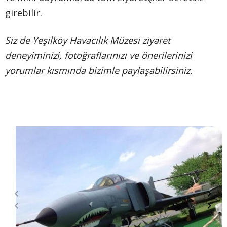
girebilir.
Siz de Yeşilköy Havacılık Müzesi ziyaret
deneyiminizi, fotoğraflarınızı ve önerilerinizi
yorumlar kısmında bizimle paylaşabilirsiniz.