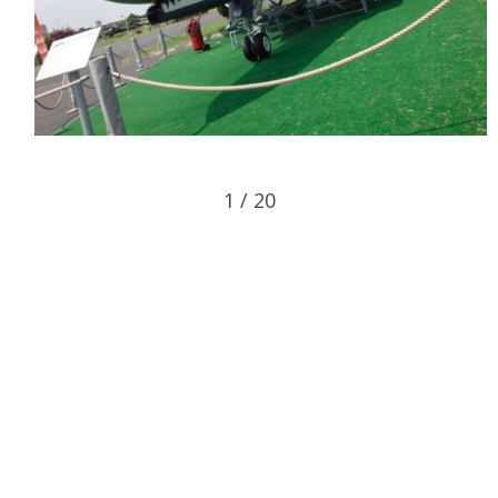
1 / 20