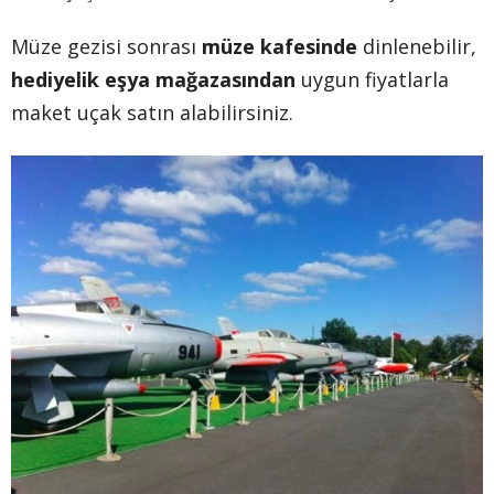
Müze gezisi sonrası
müze kafesinde
dinlenebilir,
hediyelik eşya mağazasından
uygun fiyatlarla
maket uçak satın alabilirsiniz.