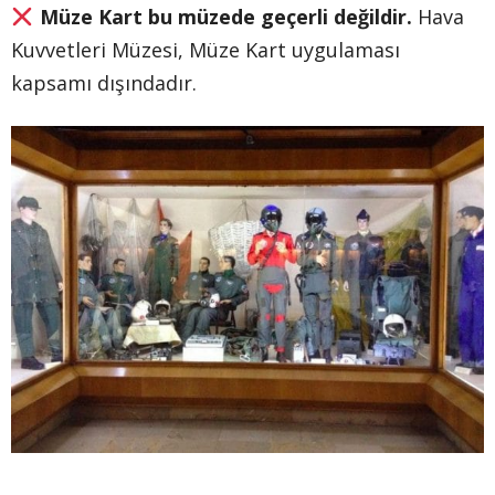
Müze Kart bu müzede geçerli değildir.
Hava
Kuvvetleri Müzesi, Müze Kart uygulaması
kapsamı dışındadır.