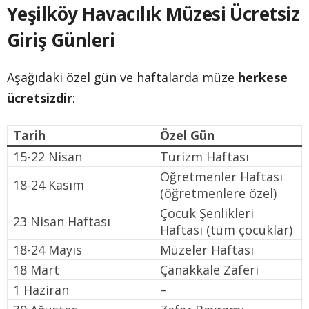
Yeşilköy Havacılık Müzesi Ücretsiz
Giriş Günleri
Aşağıdaki özel gün ve haftalarda müze
herkese
ücretsizdir
:
Tarih
Özel Gün
15-22 Nisan
Turizm Haftası
Öğretmenler Haftası
18-24 Kasım
(öğretmenlere özel)
Çocuk Şenlikleri
23 Nisan Haftası
Haftası (tüm çocuklar)
18-24 Mayıs
Müzeler Haftası
18 Mart
Çanakkale Zaferi
1 Haziran
–