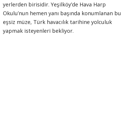
yerlerden birisidir. Yeşilköy’de Hava Harp
Okulu’nun hemen yanı başında konumlanan bu
eşsiz müze, Türk havacılık tarihine yolculuk
yapmak isteyenleri bekliyor.