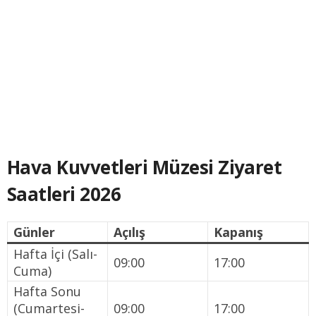
Hava Kuvvetleri Müzesi Ziyaret
Saatleri 2026
Günler
Açılış
Kapanış
Hafta İçi (Salı-
09:00
17:00
Cuma)
Hafta Sonu
(Cumartesi-
09:00
17:00