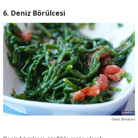
6. Deniz Börülcesi
Deniz Börülcesi