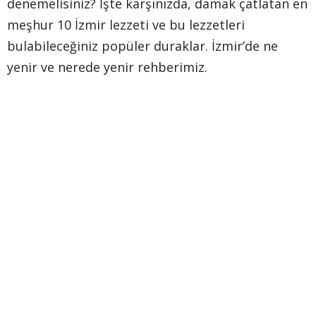
denemelisiniz? İşte karşınızda, damak çatlatan en
meşhur 10 İzmir lezzeti ve bu lezzetleri
bulabileceğiniz popüler duraklar. İzmir’de ne
yenir ve nerede yenir rehberimiz.