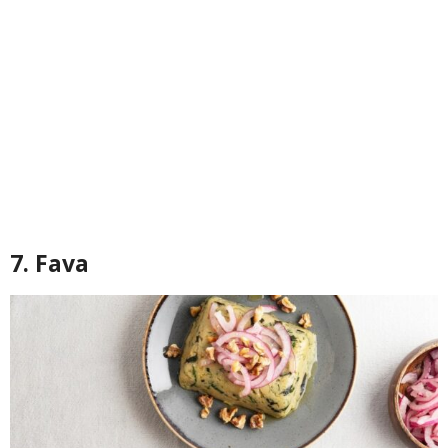
7. Fava