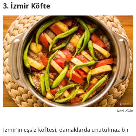
3. İzmir Köfte
İzmir Köfte
İzmir’in eşsiz köftesi, damaklarda unutulmaz bir