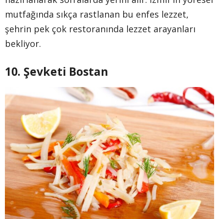
mutfağında sıkça rastlanan bu enfes lezzet,
şehrin pek çok restoranında lezzet arayanları
bekliyor.
10. Şevketi Bostan