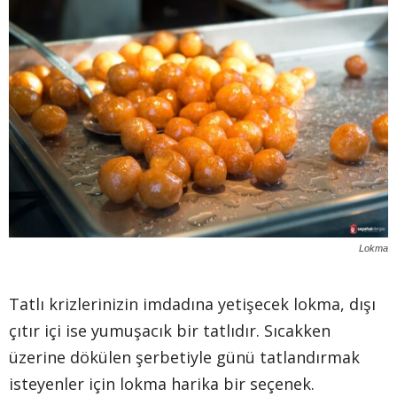
Lokma
Tatlı krizlerinizin imdadına yetişecek lokma, dışı
çıtır içi ise yumuşacık bir tatlıdır. Sıcakken
üzerine dökülen şerbetiyle günü tatlandırmak
isteyenler için lokma harika bir seçenek.