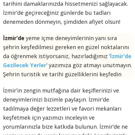
tarihini damaklarınızda hissetmenizi sağlayacak.
İzmir’de geçireceğiniz günlerde bu tadları
denemeden dönmeyin, şimdiden afiyet olsun!
İzmir’de
yeme içme deneyimlerinin yanı sıra
şehrin keşfedilmesi gereken en güzel noktalarını
da öğrenmek istiyorsanız, hazırladığımız ‘
İzmir’de
Gezilecek Yerler
‘ yazımıza göz atmayı unutmayın.
Şehrin turistik ve tarihi güzelliklerini keşfedin
İzmir’in zengin mutfağına dair keşiflerinizi ve
deneyimlerinizi bizimle paylaşın. İzmir’de
tadılmaya değer lezzetleri ve favori mekanları
keşfetmek için yazımızı inceleyin ve
yorumlarınızla bize katkıda bulunun. İzmir’de ne