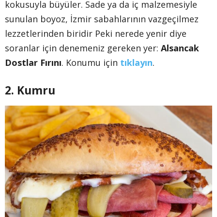
kokusuyla büyüler. Sade ya da iç malzemesiyle
sunulan boyoz, İzmir sabahlarının vazgeçilmez
lezzetlerinden biridir Peki nerede yenir diye
soranlar için denemeniz gereken yer:
Alsancak
Dostlar Fırını
. Konumu için
tıklayın
.
2. Kumru