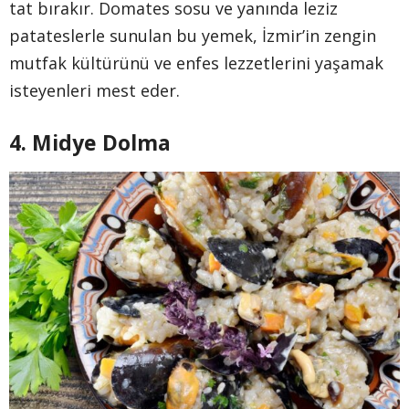
tat bırakır. Domates sosu ve yanında leziz
patateslerle sunulan bu yemek, İzmir’in zengin
mutfak kültürünü ve enfes lezzetlerini yaşamak
isteyenleri mest eder.
4. Midye Dolma