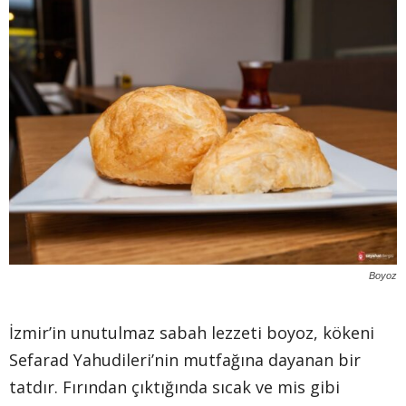
Boyoz
İzmir’in unutulmaz sabah lezzeti boyoz, kökeni
Sefarad Yahudileri’nin mutfağına dayanan bir
tatdır. Fırından çıktığında sıcak ve mis gibi