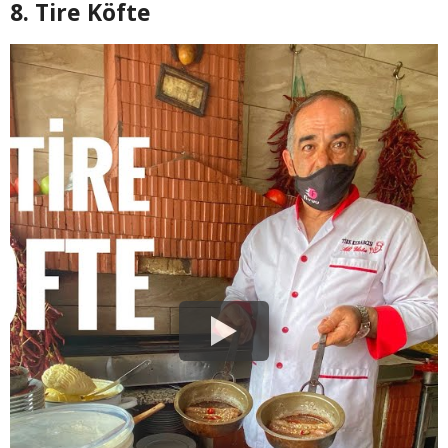
8. Tire Köfte