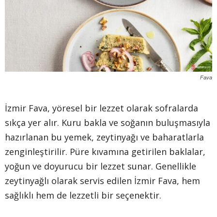
Fava
İzmir Fava, yöresel bir lezzet olarak sofralarda
sıkça yer alır. Kuru bakla ve soğanın buluşmasıyla
hazırlanan bu yemek, zeytinyağı ve baharatlarla
zenginleştirilir. Püre kıvamına getirilen baklalar,
yoğun ve doyurucu bir lezzet sunar. Genellikle
zeytinyağlı olarak servis edilen İzmir Fava, hem
sağlıklı hem de lezzetli bir seçenektir.