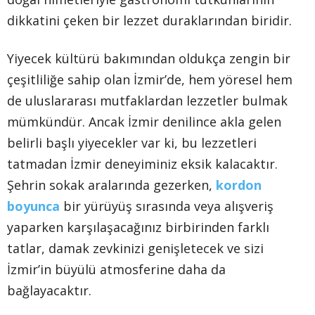
dikkatini çeken bir lezzet duraklarından biridir.
Yiyecek kültürü bakımından oldukça zengin bir
çeşitliliğe sahip olan İzmir’de, hem yöresel hem
de uluslararası mutfaklardan lezzetler bulmak
mümkündür. Ancak İzmir denilince akla gelen
belirli başlı yiyecekler var ki, bu lezzetleri
tatmadan İzmir deneyiminiz eksik kalacaktır.
Şehrin sokak aralarında gezerken,
kordon
boyunca
bir yürüyüş sırasında veya alışveriş
yaparken karşılaşacağınız birbirinden farklı
tatlar, damak zevkinizi genişletecek ve sizi
İzmir’in büyülü atmosferine daha da
bağlayacaktır.