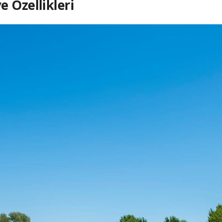
 Özellikleri