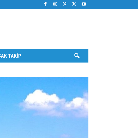
AK TAKIP