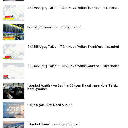
TK1593 Uçuş Takibi : Türk Hava Yolları İstanbul – Frankfurt
Frankfurt Havalimanı Uçuş Bilgileri
TK1588 Uçuş Takibi : Türk Hava Yolları Frankfurt – İstanbul
TK7146 Uçuş Takibi : Türk Hava Yolları Ankara – Diyarbakır
İstanbul Atatürk ve Sabiha Gökçen Havalimanı Kule Telsiz
Konuşmaları
Ucuz Uçak Bileti Nasıl Alınır ?
İstanbul Havalimanı Uçuş Bilgileri