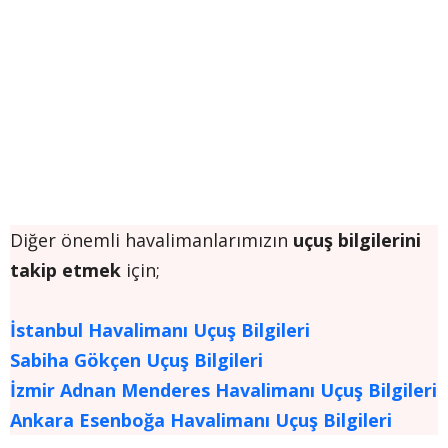
Diğer önemli havalimanlarımızın
uçuş bilgilerini
takip etmek
için;
İstanbul Havalimanı Uçuş Bilgileri
Sabiha Gökçen Uçuş Bilgileri
İzmir Adnan Menderes Havalimanı Uçuş Bilgileri
Ankara Esenboğa Havalimanı Uçuş Bilgileri