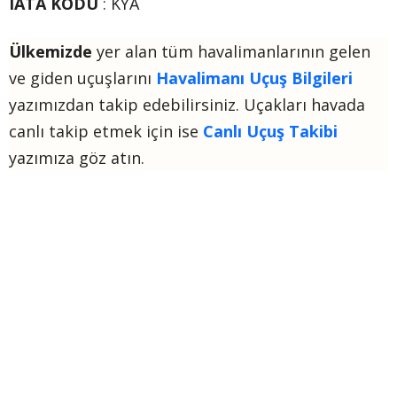
IATA KODU
: KYA
Ülkemizde
yer alan tüm havalimanlarının gelen
ve giden uçuşlarını
Havalimanı Uçuş Bilgileri
yazımızdan takip edebilirsiniz. Uçakları havada
canlı takip etmek için ise
Canlı Uçuş Takibi
yazımıza göz atın.