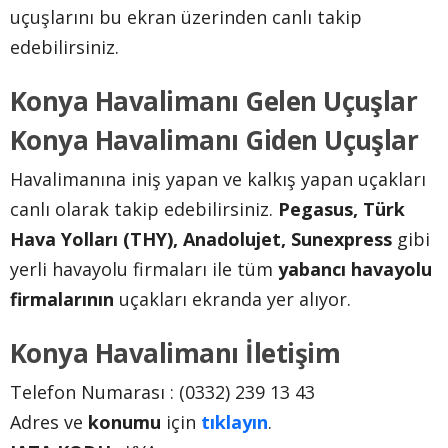
uçuşlarını bu ekran üzerinden canlı takip
edebilirsiniz.
Konya Havalimanı Gelen Uçuşlar
Konya Havalimanı Giden Uçuşlar
Havalimanına iniş yapan ve kalkış yapan uçakları
canlı olarak takip edebilirsiniz.
Pegasus, Türk
Hava Yolları (THY), Anadolujet, Sunexpress
gibi
yerli havayolu firmaları ile tüm
yabancı havayolu
firmalarının
uçakları ekranda yer alıyor.
Konya Havalimanı İletişim
Telefon Numarası : (0332) 239 13 43
Adres ve
konumu
için
tıklayın
.