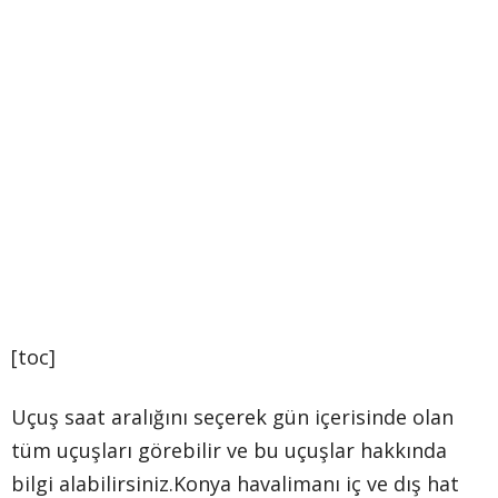
[toc]
Uçuş saat aralığını seçerek gün içerisinde olan
tüm uçuşları görebilir ve bu uçuşlar hakkında
bilgi alabilirsiniz.Konya havalimanı iç ve dış hat