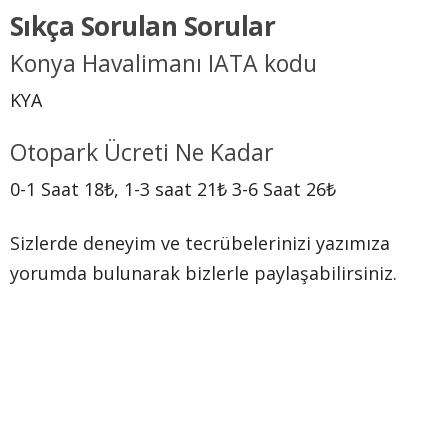
Sıkça Sorulan Sorular
Konya Havalimanı IATA kodu
KYA
Otopark Ücreti Ne Kadar
0-1 Saat 18₺, 1-3 saat 21₺ 3-6 Saat 26₺
Sizlerde deneyim ve tecrübelerinizi yazımıza
yorumda bulunarak bizlerle paylaşabilirsiniz.