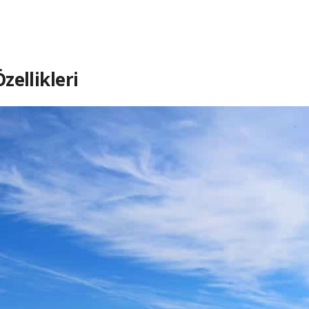
zellikleri