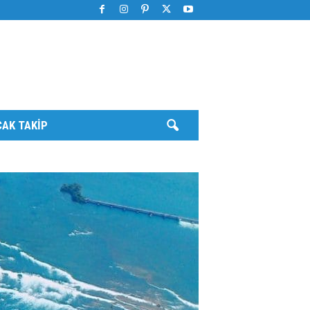
AK TAKIP