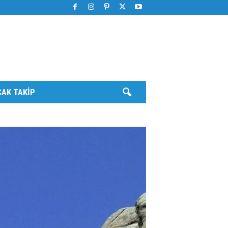
AK TAKIP