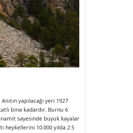
. Anıtın yapılacağı yeri 1927
atlı bina kadardır. Burnu 6
 Dinamit sayesinde büyük kayalar
 heykellerini 10.000 yılda 2.5