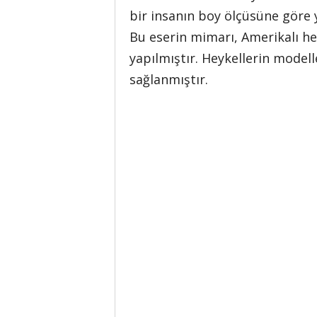
bir insanın boy ölçüsüne göre y
Bu eserin mimarı, Amerikalı he
yapılmıştır. Heykellerin modell
sağlanmıştır.