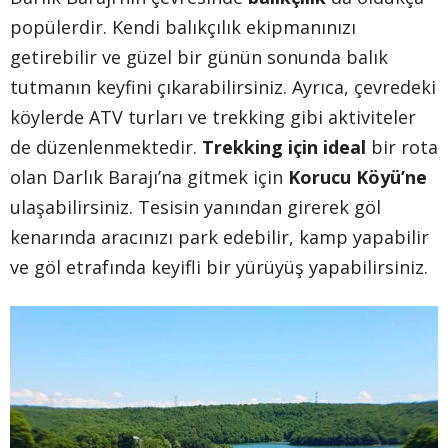
popülerdir. Kendi balıkçılık ekipmanınızı
getirebilir ve güzel bir günün sonunda balık
tutmanın keyfini çıkarabilirsiniz. Ayrıca, çevredeki
köylerde ATV turları ve trekking gibi aktiviteler
de düzenlenmektedir.
Trekking için ideal
bir rota
olan Darlık Barajı’na gitmek için
Korucu Köyü’ne
ulaşabilirsiniz. Tesisin yanından girerek göl
kenarında aracınızı park edebilir, kamp yapabilir
ve göl etrafında keyifli bir yürüyüş yapabilirsiniz.