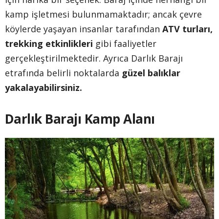
kamp işletmesi bulunmamaktadır; ancak çevre
köylerde yaşayan insanlar tarafından
ATV turları,
trekking etkinlikleri
gibi faaliyetler
gerçekleştirilmektedir. Ayrıca Darlık Barajı
etrafında belirli noktalarda
güzel balıklar
yakalayabilirsiniz.
Darlık Barajı Kamp Alanı