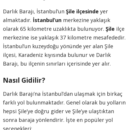
Darlık Barajı, İstanbul’un
Şile ilçesinde
yer
almaktadır.
İstanbul’un
merkezine yaklaşık
olarak 65 kilometre uzaklıkta bulunuyor.
Şile
ilçe
merkezine ise yaklaşık 37 kilometre mesafededir.
İstanbul’un kuzeydoğu yönünde yer alan Şile
ilçesi, Karadeniz kıyısında bulunur ve Darlık
Barajı, bu ilçenin sınırları içerisinde yer alır.
Nasıl Gidilir?
Darlık Barajı’na İstanbul’dan ulaşmak için birkaç
farklı yol bulunmaktadır. Genel olarak bu yolların
hepsi Şile’ye doğru gider ve Şile’ye ulaştıktan
sonra baraja yönlendirir. İşte en popüler yol
seçenekleri: