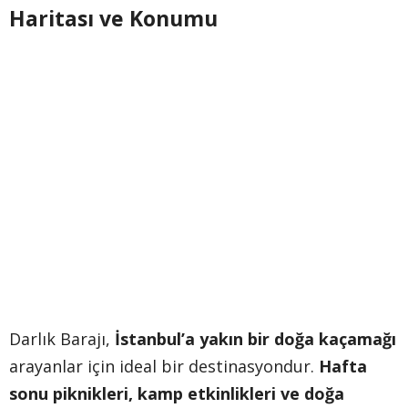
Haritası ve Konumu
Darlık Barajı,
İstanbul’a yakın bir doğa kaçamağı
arayanlar için ideal bir destinasyondur.
Hafta
sonu piknikleri, kamp etkinlikleri ve doğa