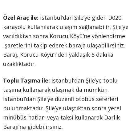
Özel Araç ile:
İstanbul’dan Şile’ye giden D020
karayolu kullanılarak ulaşım sağlanabilir. Şile’ye
varıldıktan sonra Korucu Köyü’ne yönlendirme
işaretlerini takip ederek baraja ulaşabilirsiniz.
Baraj, Korucu Köyü’nden yaklaşık 5 dakika
uzaklıktadır.
Toplu Taşıma ile:
İstanbul’dan Şile’ye toplu
taşıma kullanarak ulaşmak da mümkün.
İstanbul’dan Şile’ye düzenli otobüs seferleri
bulunmaktadır. Şile’ye ulaştıktan sonra yerel
minübüs hatları veya taksi kullanarak Darlık
Barajı’na gidebilirsiniz.