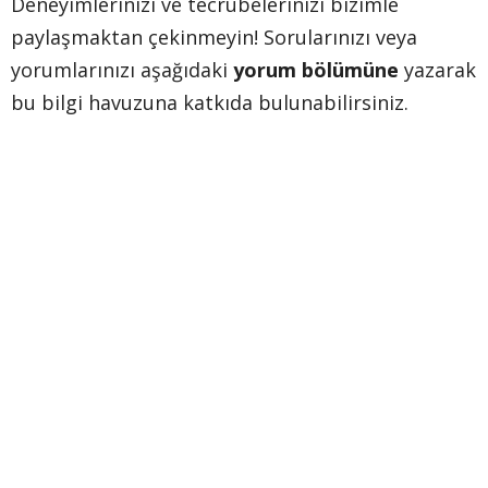
Deneyimlerinizi ve tecrübelerinizi bizimle
paylaşmaktan çekinmeyin! Sorularınızı veya
yorumlarınızı aşağıdaki
yorum bölümüne
yazarak
bu bilgi havuzuna katkıda bulunabilirsiniz.