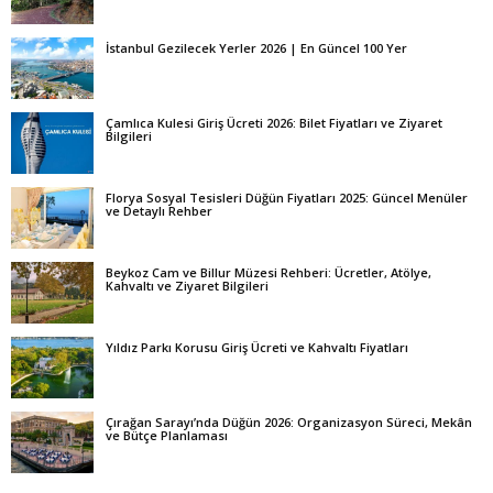
İstanbul Gezilecek Yerler 2026 | En Güncel 100 Yer
Çamlıca Kulesi Giriş Ücreti 2026: Bilet Fiyatları ve Ziyaret
Bilgileri
Florya Sosyal Tesisleri Düğün Fiyatları 2025: Güncel Menüler
ve Detaylı Rehber
Beykoz Cam ve Billur Müzesi Rehberi: Ücretler, Atölye,
Kahvaltı ve Ziyaret Bilgileri
Yıldız Parkı Korusu Giriş Ücreti ve Kahvaltı Fiyatları
Çırağan Sarayı’nda Düğün 2026: Organizasyon Süreci, Mekân
ve Bütçe Planlaması