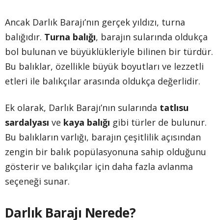
Ancak Darlık Barajı’nın gerçek yıldızı, turna
balığıdır.
Turna balığı
, barajın sularında oldukça
bol bulunan ve büyüklükleriyle bilinen bir türdür.
Bu balıklar, özellikle büyük boyutları ve lezzetli
etleri ile balıkçılar arasında oldukça değerlidir.
Ek olarak, Darlık Barajı’nın sularında
tatlısu
sardalyası
ve
kaya balığı
gibi türler de bulunur.
Bu balıkların varlığı, barajın çeşitlilik açısından
zengin bir balık popülasyonuna sahip olduğunu
gösterir ve balıkçılar için daha fazla avlanma
seçeneği sunar.
Darlık Barajı Nerede?