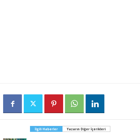
İlgili Haberler
Yazarın Diğer İçerikleri