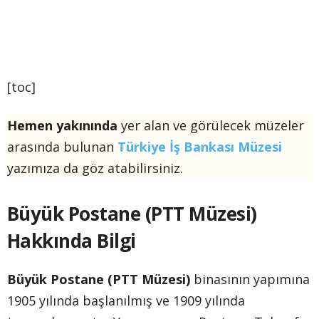
[toc]
Hemen yakınında
yer alan ve görülecek müzeler
arasında bulunan
Türkiye İş Bankası Müzesi
yazımıza da göz atabilirsiniz.
Büyük Postane (PTT Müzesi)
Hakkında Bilgi
Büyük Postane
(PTT Müzesi)
binasının yapımına
1905 yılında başlanılmış ve 1909 yılında