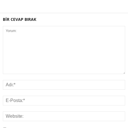
BİR CEVAP BIRAK