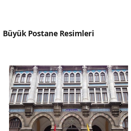
Büyük Postane Resimleri