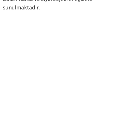
sunulmaktadır.