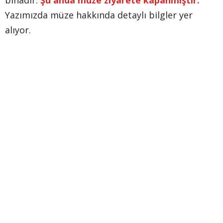
Yazımızda müze hakkında detaylı bilgler yer
alıyor.