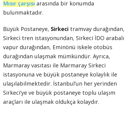
Mısır çarşısı
arasında bir konumda
bulunmaktadır.
Büyük Postaneye,
Sirkeci
tramvay durağından,
Sirkeci tren istasyonundan, Sirkeci İDO arabalı
vapur durağından, Eminönü iskele otobüs
durağından ulaşmak mümkündür. Ayrıca,
Marmaray vasıtası ile Marmaray Sirkeci
istasyonuna ve büyük postaneye kolaylık ile
ulaşılabilmektedir. İstanbul’un her yerinden
Sirkeci’ye ve büyük postaneye toplu ulaşım
araçları ile ulaşmak oldukça kolaydır.