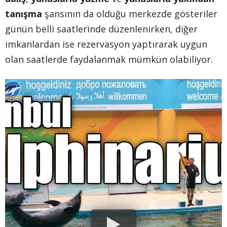
tanışma
şansının da olduğu merkezde gösteriler
günün belli saatlerinde düzenlenirken, diğer
imkanlardan ise rezervasyon yaptırarak uygun
olan saatlerde faydalanmak mümkün olabiliyor.