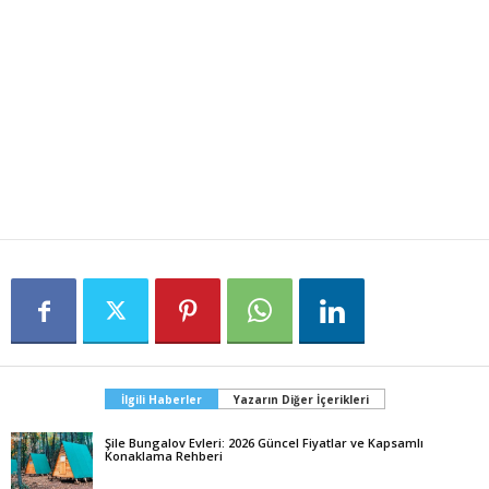
İlgili Haberler
Yazarın Diğer İçerikleri
Şile Bungalov Evleri: 2026 Güncel Fiyatlar ve Kapsamlı
Konaklama Rehberi