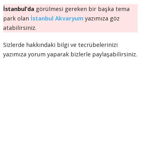
İstanbul’da
görülmesi gereken bir başka tema
park olan
İstanbul Akvaryum
yazımıza göz
atabilirsiniz.
Sizlerde hakkındaki bilgi ve tecrübelerinizi
yazımıza yorum yaparak bizlerle paylaşabilirsiniz.