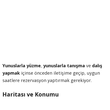
Yunuslarla yüzme
,
yunuslarla tanışma
ve
dalış
yapmak
içinse önceden iletişime geçip, uygun
saatlere rezervasyon yaptırmak gerekiyor.
Haritası ve Konumu