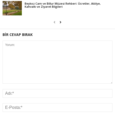
Beykoz Cam ve Billur Müzesi Rehberi: Ücretler, Atölye,
Kahvaltı ve Ziyaret Bilgileri
BİR CEVAP BIRAK