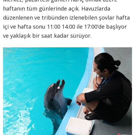
haftanın tüm günlerinde açık. Havuzlarda
düzenlenen ve tribünden izlenebilen şovlar hafta
içi ve hafta sonu 11:00 14:00 ile 17:00’de başlıyor
ve yaklaşık bir saat kadar sürüyor.