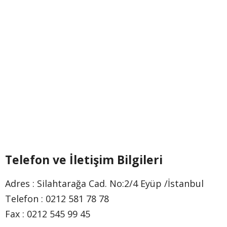
Telefon ve İletişim Bilgileri
Adres : Silahtarağa Cad. No:2/4 Eyüp /İstanbul
Telefon : 0212 581 78 78
Fax : 0212 545 99 45