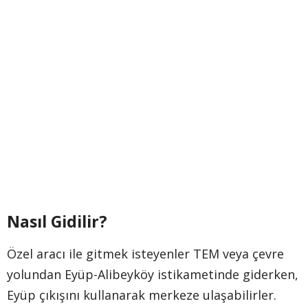
Nasıl Gidilir?
Özel aracı ile gitmek isteyenler TEM veya çevre
yolundan Eyüp-Alibeyköy istikametinde giderken,
Eyüp çıkışını kullanarak merkeze ulaşabilirler.