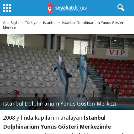
Ana Sayfa
Türkiye
İstanbul
İstanbul Dolphinarium Yunus Gösteri
Merkezi
İstanbul Dolphinarium Yunus Gösteri Merkezi
2008 yılında kapılarını aralayan
İstanbul
Dolphinarium Yunus Gösteri Merkezinde