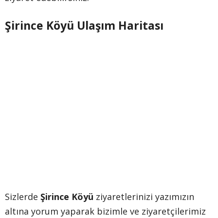
Şirince Köyü Ulaşım Haritası
Sizlerde
Şirince Köyü
ziyaretlerinizi yazımızın
altına yorum yaparak bizimle ve ziyaretçilerimiz