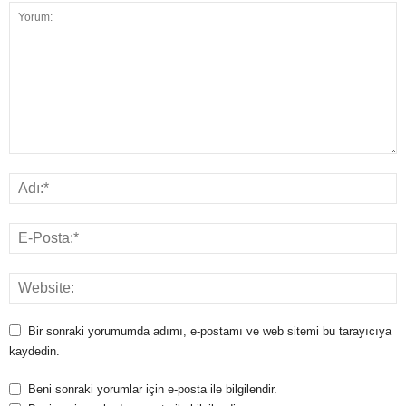
Bir sonraki yorumumda adımı, e-postamı ve web sitemi bu tarayıcıya
kaydedin.
Beni sonraki yorumlar için e-posta ile bilgilendir.