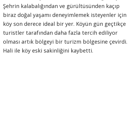
Şehrin kalabalığından ve gürültüsünden kaçıp
biraz doğal yaşamı deneyimlemek isteyenler için
köy son derece ideal bir yer. Köyün gün geçtikçe
turistler tarafından daha fazla tercih ediliyor
olması artık bölgeyi bir turizm bölgesine çevirdi.
Hali ile köy eski sakinliğini kaybetti.