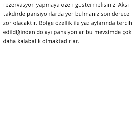
rezervasyon yapmaya özen göstermelisiniz. Aksi
takdirde pansiyonlarda yer bulmanız son derece
zor olacaktır. Bölge özellik ile yaz aylarında tercih
edildiğinden dolayı pansiyonlar bu mevsimde çok
daha kalabalık olmaktadırlar.