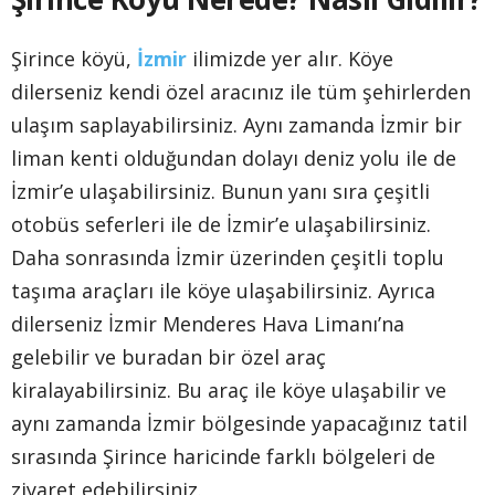
Şirince köyü,
İzmir
ilimizde yer alır. Köye
dilerseniz kendi özel aracınız ile tüm şehirlerden
ulaşım saplayabilirsiniz. Aynı zamanda İzmir bir
liman kenti olduğundan dolayı deniz yolu ile de
İzmir’e ulaşabilirsiniz. Bunun yanı sıra çeşitli
otobüs seferleri ile de İzmir’e ulaşabilirsiniz.
Daha sonrasında İzmir üzerinden çeşitli toplu
taşıma araçları ile köye ulaşabilirsiniz. Ayrıca
dilerseniz İzmir Menderes Hava Limanı’na
gelebilir ve buradan bir özel araç
kiralayabilirsiniz. Bu araç ile köye ulaşabilir ve
aynı zamanda İzmir bölgesinde yapacağınız tatil
sırasında Şirince haricinde farklı bölgeleri de
ziyaret edebilirsiniz.