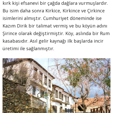
kırk kişi efsanevi bir çağda dağlara vurmuşlardır.
Bu isim daha sonra Kirkice, Kirkince ve Çirkince
isimlerini almıştır. Cumhuriyet döneminde ise
Kazım Dirik bir talimat vermiş ve bu köyün adını
Şirince olarak değiştirmiştir. Köy, aslında bir Rum
kasabasıdır. Asıl gelir kaynağı ilk başlarda incir
üretimi ile sağlanmıştır.