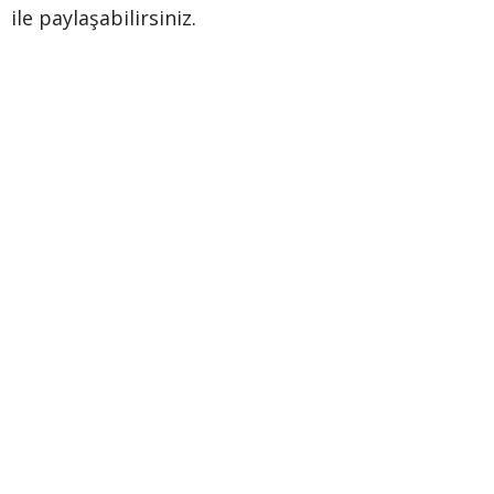
ile paylaşabilirsiniz.