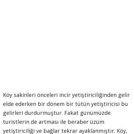
Köy sakinleri önceleri incir yetiştiriciliğinden gelir
elde ederken bir dönem bir tütün yetiştiricisi bu
gelirleri durdurmuştur. Fakat günümüzde
turistlerin de artması ile beraber üzüm
yetiştiriciliği ve bağlar tekrar ayaklanmıştır. Köy,