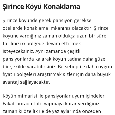
Şirince Köyü Konaklama
Şirince köyünde gerek pansiyon gerekse
otellerde konaklama imkanınız olacaktır. Şirince
köyüne vardığınız zaman oldukça uzun bir süre
tatilinizi o bölgede devam ettirmek
isteyeceksiniz. Aynı zamanda çeşitli
pansiyonlarda kalarak köyün tadına daha güzel
bir şekilde varabilirsiniz. Bu sebep ile daha uygun
fiyatlı bölgeleri araştırmak sizler için daha büyük
avantaj sağlayacaktır.
Köyün mimarisi ile pansiyonlar uyum içindeler.
Fakat burada tatil yapmaya karar verdiğiniz
zaman ki özellik ile de yaz aylarında önceden