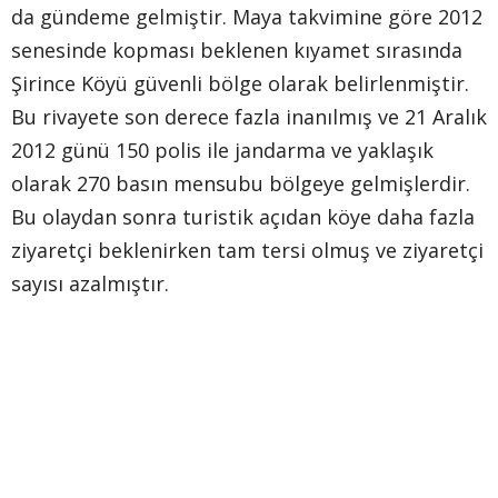
da gündeme gelmiştir. Maya takvimine göre 2012
senesinde kopması beklenen kıyamet sırasında
Şirince Köyü güvenli bölge olarak belirlenmiştir.
Bu rivayete son derece fazla inanılmış ve 21 Aralık
2012 günü 150 polis ile jandarma ve yaklaşık
olarak 270 basın mensubu bölgeye gelmişlerdir.
Bu olaydan sonra turistik açıdan köye daha fazla
ziyaretçi beklenirken tam tersi olmuş ve ziyaretçi
sayısı azalmıştır.