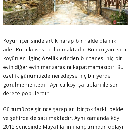
Köyün içerisinde artık harap bir halde olan iki
adet Rum kilisesi bulunmaktadır. Bunun yanı sıra
köyün en ilginç özelliklerinden bir tanesi hiç bir
evin diğer evin manzarasını kapatmamasıdır. Bu
özellik günümüzde neredeyse hiç bir yerde
görülmemektedir. Ayrıca köy, şarapları ile son
derece popülerdir.
Günümüzde şirince şarapları birçok farklı belde
ve şehirde de satılmaktadır. Aynı zamanda köy
2012 senesinde Maya’lıların inançlarından dolayı