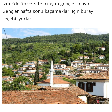
İzmir’de üniversite okuyan gençler oluyor.
Gençler hafta sonu kaçamakları için burayı
seçebiliyorlar.