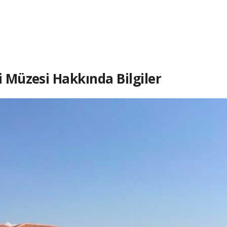
i Müzesi Hakkında Bilgiler