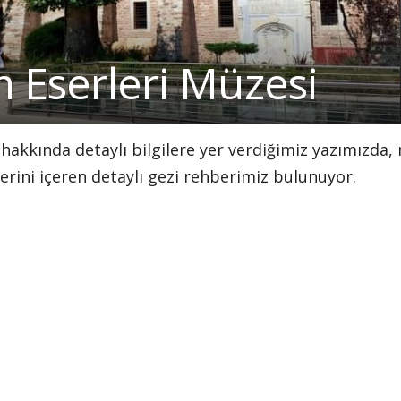
m Eserleri Müzesi
hakkında detaylı bilgilere yer verdiğimiz yazımızda,
gilerini içeren detaylı gezi rehberimiz bulunuyor.