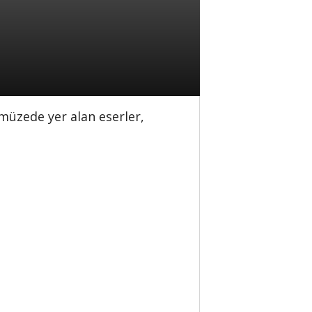
 müzede yer alan eserler,