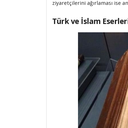
ziyaretçilerini ağırlaması ise 
Türk ve İslam Eserler