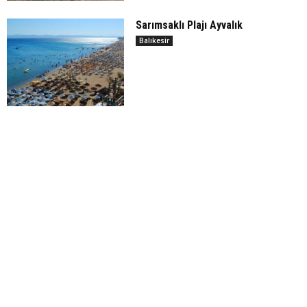
Sarımsaklı Plajı Ayvalık
Balıkesir